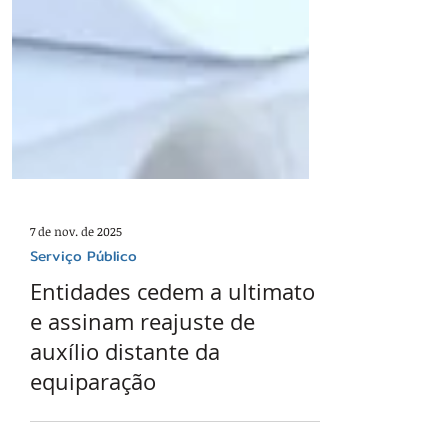
7 de nov. de 2025
Serviço Público