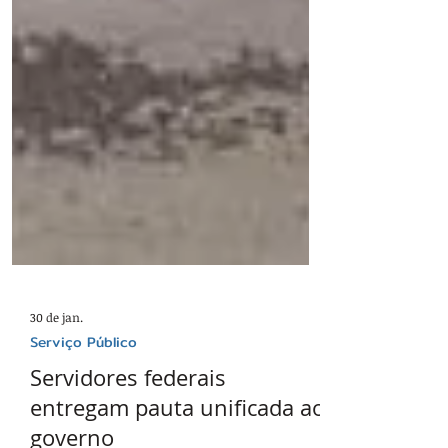
30 de jan.