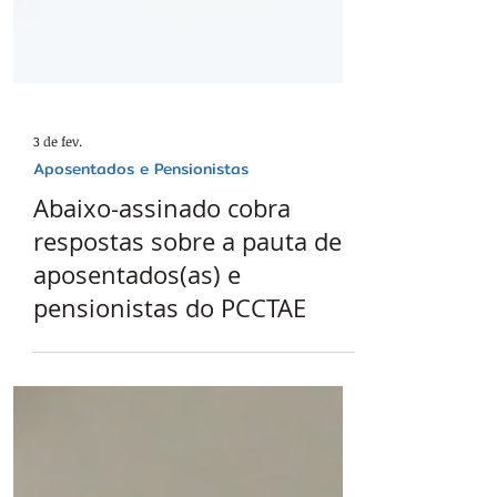
3 de fev.
Aposentados e Pensionistas
Abaixo-assinado cobra
respostas sobre a pauta de
aposentados(as) e
pensionistas do PCCTAE