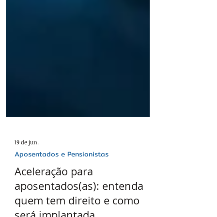
19 de jun.
Aposentados e Pensionistas
Aceleração para
aposentados(as): entenda