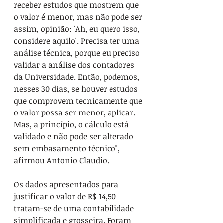
receber estudos que mostrem que 
o valor é menor, mas não pode ser 
assim, opinião: 'Ah, eu quero isso, 
considere aquilo'. Precisa ter uma 
análise técnica, porque eu preciso 
validar a análise dos contadores 
da Universidade. Então, podemos, 
nesses 30 dias, se houver estudos 
que comprovem tecnicamente que 
o valor possa ser menor, aplicar. 
Mas, a princípio, o cálculo está 
validado e não pode ser alterado 
sem embasamento técnico", 
afirmou Antonio Claudio.
Os dados apresentados para 
justificar o valor de R$ 14,50 
tratam-se de uma contabilidade 
simplificada e grosseira. Foram 