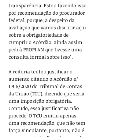
transparência. Estou fazendo isso 
por recomendação do procurador 
federal, porque, a despeito da 
avaliação que vamos discutir aqui 
sobre a obrigatoriedade de 
cumprir o Acórdão, ainda assim 
pedi à PROPLAN que fizesse uma 
consulta formal sobre isso".
A reitoria tentou justificar o 
aumento citando o Acórdão nº 
1.915/2020 do Tribunal de Contas 
da União (TCU), dizendo que seria 
uma imposição obrigatória. 
Contudo, essa justificativa não 
procede. O TCU emitiu apenas 
uma recomendação, que não tem 
força vinculante, portanto, não é 