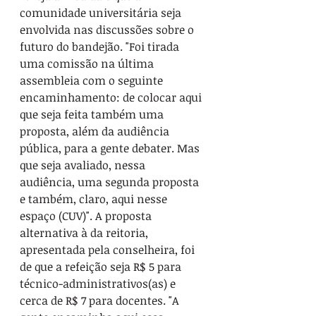
comunidade universitária seja 
envolvida nas discussões sobre o 
futuro do bandejão. "Foi tirada 
uma comissão na última 
assembleia com o seguinte 
encaminhamento: de colocar aqui 
que seja feita também uma 
proposta, além da audiência 
pública, para a gente debater. Mas 
que seja avaliado, nessa 
audiência, uma segunda proposta 
e também, claro, aqui nesse 
espaço (CUV)". A proposta 
alternativa à da reitoria, 
apresentada pela conselheira, foi 
de que a refeição seja R$ 5 para 
técnico-administrativos(as) e 
cerca de R$ 7 para docentes. "A 