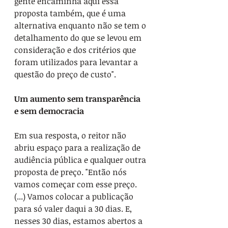
gente encaminha aqui essa 
proposta também, que é uma 
alternativa enquanto não se tem o 
detalhamento do que se levou em 
consideração e dos critérios que 
foram utilizados para levantar a 
questão do preço de custo".
Um aumento sem transparência 
e sem democracia
Em sua resposta, o reitor não 
abriu espaço para a realização de 
audiência pública e qualquer outra 
proposta de preço. "Então nós 
vamos começar com esse preço. 
(...) Vamos colocar a publicação 
para só valer daqui a 30 dias. E, 
nesses 30 dias, estamos abertos a 