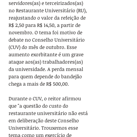
servidores(as) e terceirizados(as) 
no Restaurante Universitário (RU), 
reajustando o valor da refeição de 
R$ 2,50 para R$ 14,50, a partir de 
novembro. O tema foi motivo de 
debate no Conselho Universitário 
(CUV) do mês de outubro. Esse 
aumento exorbitante é um grave 
ataque aos(as) trabalhadores(as) 
da universidade. A perda mensal 
para quem depende do bandejão 
chega a mais de R$ 500,00.
Durante o CUV, o reitor afirmou 
que "a questão do custo do 
restaurante universitário não está 
em deliberação deste Conselho 
Universitário. Trouxemos esse 
tema como um exercício de 