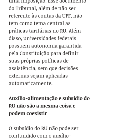
uma imposição. Esse documento 
do Tribunal, além de não ser 
referente às contas da UFF, não 
tem como tema central as 
práticas tarifárias no RU. Além 
disso, universidades federais 
possuem autonomia garantida 
pela Constituição para definir 
suas próprias políticas de 
assistência, sem que decisões 
externas sejam aplicadas 
automaticamente.
Auxílio-alimentação e subsídio do 
RU não são a mesma coisa e 
podem coexistir
O subsídio do RU não pode ser 
confundido com o auxílio-