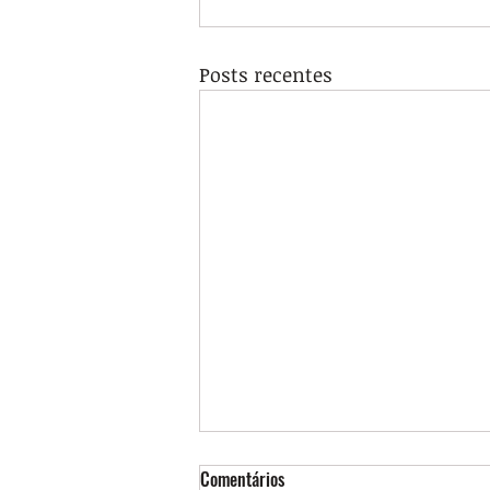
Posts recentes
Comentários