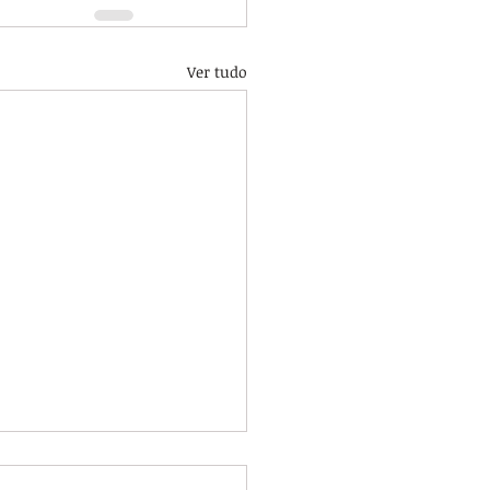
Ver tudo