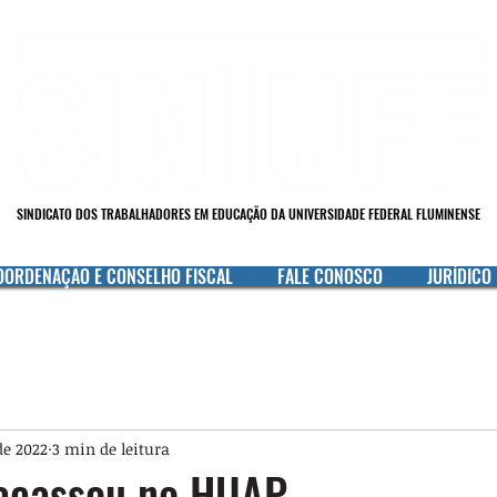
SINDICATO DOS TRABALHADORES EM EDUCAÇÃO DA UNIVERSIDADE FEDERAL FLUMINENSE
OORDENAÇÃO E CONSELHO FISCAL
FALE CONOSCO
JURÍDICO
de 2022
3 min de leitura
acassou no HUAP