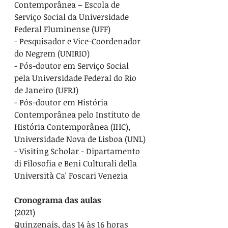
Contemporânea – Escola de 
Serviço Social da Universidade 
Federal Fluminense (UFF)
- Pesquisador e Vice-Coordenador 
do Negrem (UNIRIO)
- Pós-doutor em Serviço Social 
pela Universidade Federal do Rio 
de Janeiro (UFRJ)
- Pós-doutor em História 
Contemporânea pelo Instituto de 
História Contemporânea (IHC), 
Universidade Nova de Lisboa (UNL)
- Visiting Scholar - Dipartamento 
di Filosofia e Beni Culturali della 
Università Ca' Foscari Venezia
Cronograma das aulas 
(2021)
Quinzenais, das 14 às 16 horas