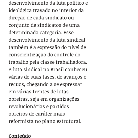
desenvolvimento da luta político e 
ideológica travado no interior da 
direção de cada sindicato ou 
conjunto de sindicatos de uma 
determinada categoria. Esse 
desenvolvimento da luta sindical 
também é a expressão do nível de 
conscientização do controle do 
trabalho pela classe trabalhadora. 
A luta sindical no Brasil conheceu 
várias de suas fases, de avanços e 
recuos, chegando a se expressar 
em várias frentes de lutas 
obreiras, seja em organizações 
revolucionárias e partidos 
obreiros de caráter mais 
reformista no plano estrutural.
Conteúdo