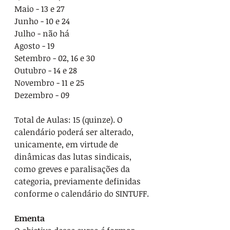
Maio - 13 e 27
Junho - 10 e 24
Julho - não há 
Agosto - 19
Setembro - 02, 16 e 30
Outubro - 14 e 28
Novembro - 11 e 25
Dezembro - 09
Total de Aulas: 15 (quinze). O 
calendário poderá ser alterado, 
unicamente, em virtude de 
dinâmicas das lutas sindicais, 
como greves e paralisações da 
categoria, previamente definidas 
conforme o calendário do SINTUFF.
Ementa