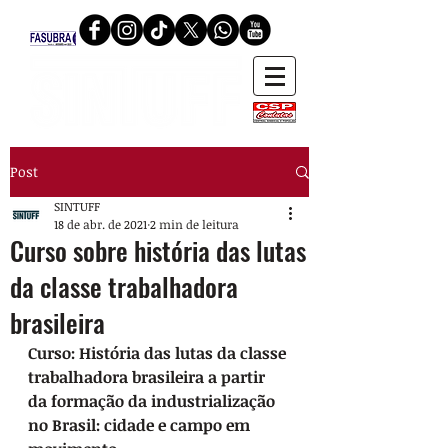
Post
SINTUFF
18 de abr. de 2021
2 min de leitura
Curso sobre história das lutas
da classe trabalhadora
brasileira
Curso: História das lutas da classe 
trabalhadora brasileira a partir 
da formação da industrialização 
no Brasil: cidade e campo em 