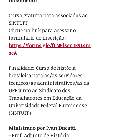
movimento
Curso gratuito para associados ao 
SINTUFF
Clique no link para acessar o 
formulário de inscrição: 
https://forms.gle/fLN5fsenJE9Lsm
scA
Finalidade: Curso de história 
brasileira para os/as servidores 
técnicos/as administrativos/as da 
UFF junto ao Sindicato dos 
Trabalhadores em Educação da 
Universidade Federal Fluminense 
(SINTUFF)
Ministrado por Ivan Ducatti
- Prof. Adjunto de História 