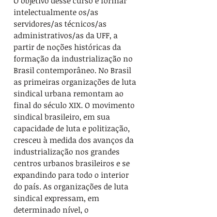
O objetivo desse curso é formar 
intelectualmente os/as 
servidores/as técnicos/as 
administrativos/as da UFF, a 
partir de noções históricas da 
formação da industrialização no 
Brasil contemporâneo. No Brasil 
as primeiras organizações de luta 
sindical urbana remontam ao 
final do século XIX. O movimento 
sindical brasileiro, em sua 
capacidade de luta e politização, 
cresceu à medida dos avanços da 
industrialização nos grandes 
centros urbanos brasileiros e se 
expandindo para todo o interior 
do país. As organizações de luta 
sindical expressam, em 
determinado nível, o 