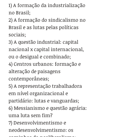
1) A formação da industrialização 
no Brasil;
2) A formação do sindicalismo no 
Brasil e as lutas pelas políticas 
sociais;
3) A questão industrial: capital 
nacional x capital internacional, 
ou o desigual e combinado;
4) Centros urbanos: formação e 
alteração de paisagens 
contemporâneas;
5) A representação trabalhadora 
em nível organizacional e 
partidário: lutas e vanguardas;
6) Messianismo e questão agrária: 
uma luta sem fim?
7) Desenvolvimentismo e 
neodesenvolvimentismo: os 