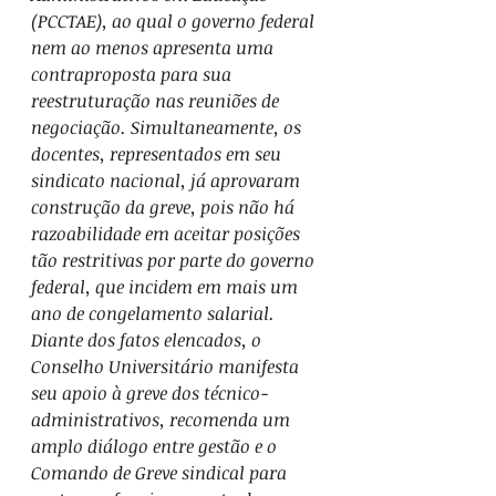
(PCCTAE), ao qual o governo federal 
nem ao menos apresenta uma 
contraproposta para sua 
reestruturação nas reuniões de 
negociação. Simultaneamente, os 
docentes, representados em seu 
sindicato nacional, já aprovaram 
construção da greve, pois não há 
razoabilidade em aceitar posições 
tão restritivas por parte do governo 
federal, que incidem em mais um 
ano de congelamento salarial.
Diante dos fatos elencados, o 
Conselho Universitário manifesta 
seu apoio à greve dos técnico-
administrativos, recomenda um 
amplo diálogo entre gestão e o 
Comando de Greve sindical para 