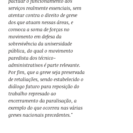
pactuar o funcionamento dos 
serviços realmente essenciais, sem 
atentar contra o direito de greve 
dos que atuam nessas áreas, e 
convoca a soma de forças no 
movimento em defesa da 
sobrevivência da universidade 
pública, do qual o movimento 
paredista dos técnico-
administrativos é parte relevante. 
Por fim, que a greve seja preservada 
de retaliações, sendo estabelecido o 
diálogo futuro para reposição do 
trabalho represado ao 
encerramento da paralisação, a 
exemplo do que ocorreu nas várias 
greves nacionais precedentes."
Universidade