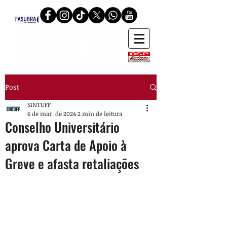
Post
SINTUFF
6 de mar. de 2024
2 min de leitura
Conselho Universitário
aprova Carta de Apoio à
Greve e afasta retaliações