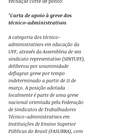
rechaçar corte de ponto:
"Carta de apoio à greve dos 
técnico-administrativos
A categoria dos técnico-
administrativos em educação da 
UFF, através da Assembleia de seu 
sindicato representativo (SINTUFF), 
deliberou por unanimidade 
deflagrar greve por tempo 
indeterminado a partir de 11 de 
março. A posição adotada 
localmente é parte de uma greve 
nacional orientada pela Federação 
de Sindicatos de Trabalhadores 
Técnico-administrativos em 
Instituições de Ensino Superior 
Públicas do Brasil (FASUBRA), com 