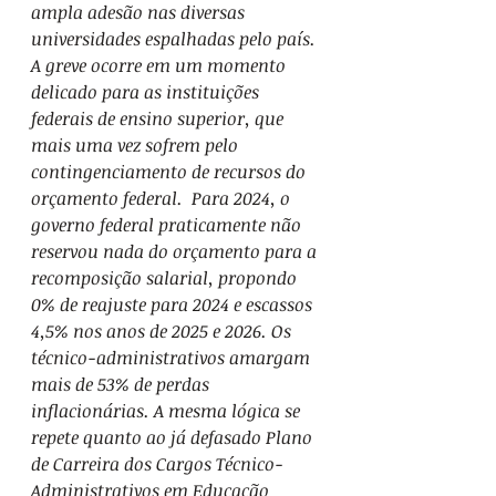
ampla adesão nas diversas 
universidades espalhadas pelo país.
A greve ocorre em um momento 
delicado para as instituições 
federais de ensino superior, que 
mais uma vez sofrem pelo 
contingenciamento de recursos do 
orçamento federal.  Para 2024, o 
governo federal praticamente não 
reservou nada do orçamento para a 
recomposição salarial, propondo 
0% de reajuste para 2024 e escassos 
4,5% nos anos de 2025 e 2026. Os 
técnico-administrativos amargam 
mais de 53% de perdas 
inflacionárias. A mesma lógica se 
repete quanto ao já defasado Plano 
de Carreira dos Cargos Técnico-
Administrativos em Educação 