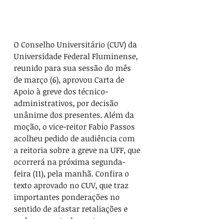
O Conselho Universitário (CUV) da 
Universidade Federal Fluminense, 
reunido para sua sessão do mês 
de março (6), aprovou Carta de 
Apoio à greve dos técnico-
administrativos, por decisão 
unânime dos presentes. Além da 
moção, o vice-reitor Fabio Passos 
acolheu pedido de audiência com 
a reitoria sobre a greve na UFF, que 
ocorrerá na próxima segunda-
feira (11), pela manhã. Confira o 
texto aprovado no CUV, que traz 
importantes ponderações no 
sentido de afastar retaliações e 