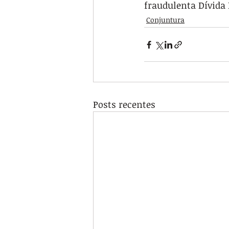
fraudulenta Dívida 
Conjuntura
Posts recentes