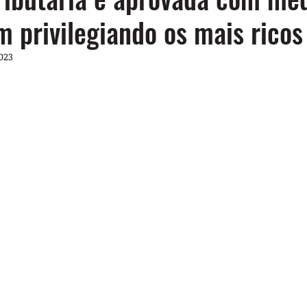
 privilegiando os mais ricos
2023