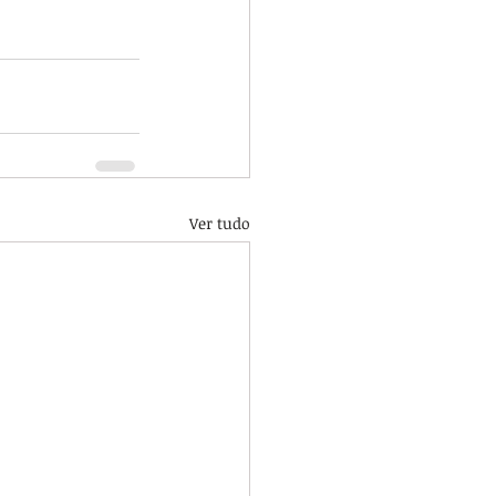
Ver tudo