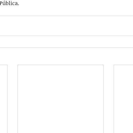
Pública.