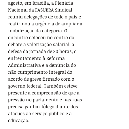
agosto, em Brasília, a Plenária 
Nacional da FASUBRA Sindical 
reuniu delegações de todo o país e 
reafirmou a urgência de ampliar a 
mobilização da categoria. O 
encontro colocou no centro do 
debate a valorização salarial, a 
defesa da jornada de 30 horas, o 
enfrentamento à Reforma 
Administrativa e a denúncia do 
não cumprimento integral do 
acordo de greve firmado com o 
governo federal. Também esteve 
presente a compreensão de que a 
pressão no parlamento e nas ruas 
precisa ganhar fôlego diante dos 
ataques ao serviço público e à 
educação.