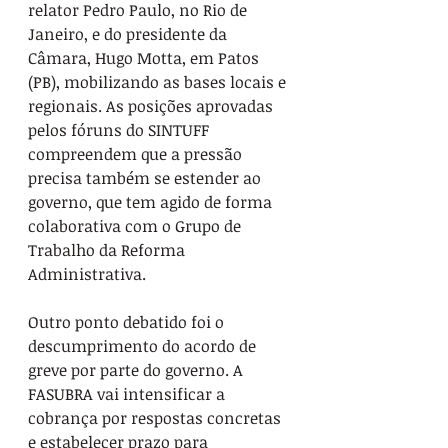
relator Pedro Paulo, no Rio de 
Janeiro, e do presidente da 
Câmara, Hugo Motta, em Patos 
(PB), mobilizando as bases locais e 
regionais. As posições aprovadas 
pelos fóruns do SINTUFF 
compreendem que a pressão 
precisa também se estender ao 
governo, que tem agido de forma 
colaborativa com o Grupo de 
Trabalho da Reforma 
Administrativa.
Outro ponto debatido foi o 
descumprimento do acordo de 
greve por parte do governo. A 
FASUBRA vai intensificar a 
cobrança por respostas concretas 
e estabelecer prazo para 