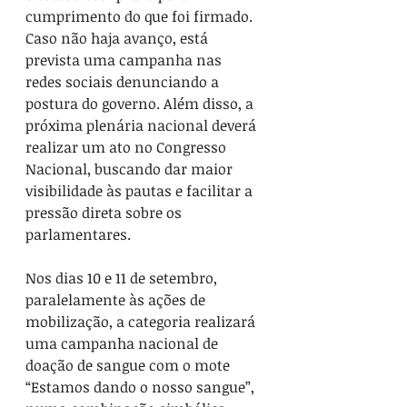
cumprimento do que foi firmado. 
Caso não haja avanço, está 
prevista uma campanha nas 
redes sociais denunciando a 
postura do governo. Além disso, a 
próxima plenária nacional deverá 
realizar um ato no Congresso 
Nacional, buscando dar maior 
visibilidade às pautas e facilitar a 
pressão direta sobre os 
parlamentares.
Nos dias 10 e 11 de setembro, 
paralelamente às ações de 
mobilização, a categoria realizará 
uma campanha nacional de 
doação de sangue com o mote 
“Estamos dando o nosso sangue”, 