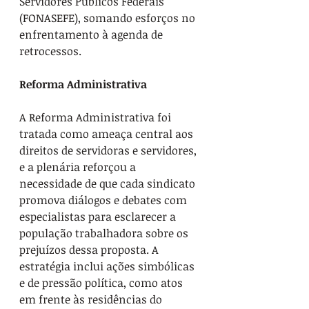
Servidores Públicos Federais 
(FONASEFE), somando esforços no 
enfrentamento à agenda de 
retrocessos.
Reforma Administrativa
A Reforma Administrativa foi 
tratada como ameaça central aos 
direitos de servidoras e servidores, 
e a plenária reforçou a 
necessidade de que cada sindicato 
promova diálogos e debates com 
especialistas para esclarecer a 
população trabalhadora sobre os 
prejuízos dessa proposta. A 
estratégia inclui ações simbólicas 
e de pressão política, como atos 
em frente às residências do 