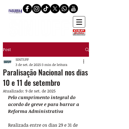
Post
SINTUFF
3 de set. de 2025
3 min de leitura
Paralisação Nacional nos dias
10 e 11 de setembro
Atualizado:
9 de set. de 2025
Pelo cumprimento integral do 
acordo de greve e para barrar a 
Reforma Administrativa
Realizada entre os dias 29 e 31 de 