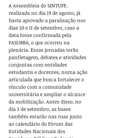
A Assembleia do SINTUFF, 
realizada no dia 19 de agosto, já 
havia aprovado a paralisação nos 
dias 10 e 11 de setembro, caso a 
data fosse confirmada pela 
FASUBRA, o que ocorreu na 
plenária. Essas jornadas terão 
panfletagem, debates e atividades 
conjuntas com entidades 
estudantis e docentes, numa ação 
articulada que busca fortalecer o 
vínculo com a comunidade 
universitária e ampliar o alcance 
da mobilização. Antes disso, no 
dia 3 de setembro, as bases 
também estarão nas ruas junto 
ao calendário do Fórum das 
Entidades Nacionais dos 