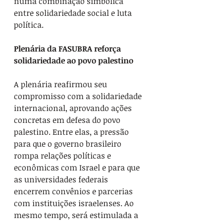
numa combinação simbólica 
entre solidariedade social e luta 
política.
Plenária da FASUBRA reforça 
solidariedade ao povo palestino
A plenária reafirmou seu 
compromisso com a solidariedade 
internacional, aprovando ações 
concretas em defesa do povo 
palestino. Entre elas, a pressão 
para que o governo brasileiro 
rompa relações políticas e 
econômicas com Israel e para que 
as universidades federais 
encerrem convênios e parcerias 
com instituições israelenses. Ao 
mesmo tempo, será estimulada a 