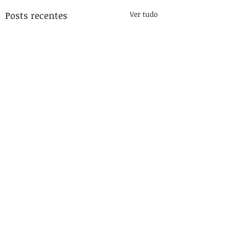
Posts recentes
Ver tudo
Comentários