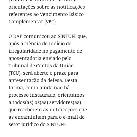
orientações sobre as notificações 
referentes ao 
Vencimento Básico 
Complementar (
VBC).
O DAP comunicou ao SINTUFF que, 
após a ciência do indício de 
irregularidade no pagamento de 
aposentadoria enviado pelo 
Tribunal de Contas da União 
(TCU), será aberto o prazo para 
apresentação da defesa. Desta 
forma, como ainda não há 
processo instaurado, orientamos 
a todos(as) os(as) servidores(as) 
que receberem as notificações que 
as encaminhem para o e-mail do 
setor jurídico do SINTUFF. 