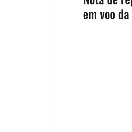
em voo da