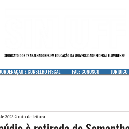
SINDICATO DOS TRABALHADORES EM EDUCAÇÃO DA UNIVERSIDADE FEDERAL FLUMINENSE
OORDENAÇÃO E CONSELHO FISCAL
FALE CONOSCO
JURÍDICO
 de 2023
2 min de leitura
púdio à retirada de Samantha