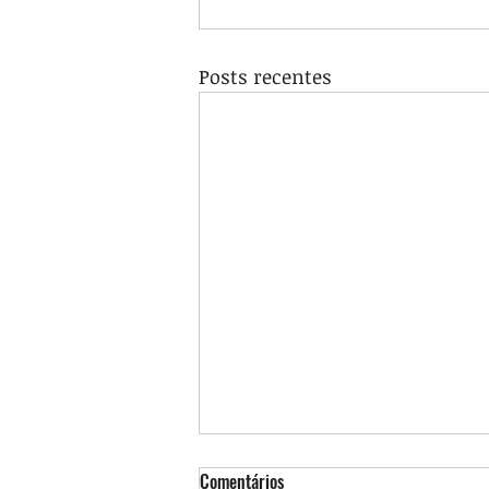
Posts recentes
Comentários