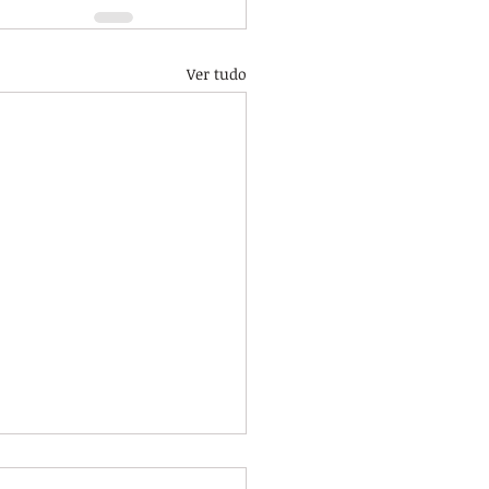
Ver tudo