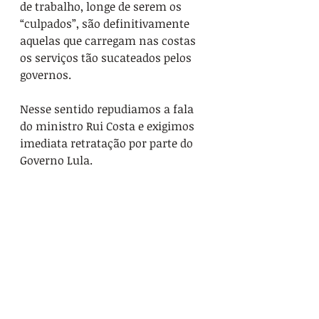
de trabalho, longe de serem os 
“culpados”, são definitivamente 
aquelas que carregam nas costas 
os serviços tão sucateados pelos 
governos.
Nesse sentido repudiamos a fala 
do ministro Rui Costa e exigimos 
imediata retratação por parte do 
Governo Lula.