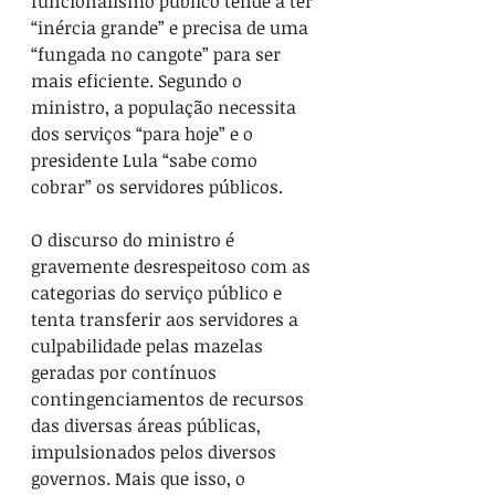
funcionalismo público tende a ter 
“inércia grande” e precisa de uma 
“fungada no cangote” para ser 
mais eficiente. Segundo o 
ministro, a população necessita 
dos serviços “para hoje” e o 
presidente Lula “sabe como 
cobrar” os servidores públicos.
O discurso do ministro é 
gravemente desrespeitoso com as 
categorias do serviço público e 
tenta transferir aos servidores a 
culpabilidade pelas mazelas 
geradas por contínuos 
contingenciamentos de recursos 
das diversas áreas públicas, 
impulsionados pelos diversos 
governos. Mais que isso, o 