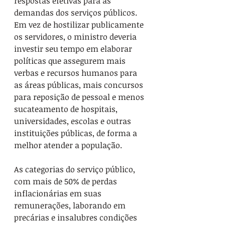
respostas efetivas para as 
demandas dos serviços públicos. 
Em vez de hostilizar publicamente 
os servidores, o ministro deveria 
investir seu tempo em elaborar 
políticas que assegurem mais 
verbas e recursos humanos para 
as áreas públicas, mais concursos 
para reposição de pessoal e menos 
sucateamento de hospitais, 
universidades, escolas e outras 
instituições públicas, de forma a 
melhor atender a população.
As categorias do serviço público, 
com mais de 50% de perdas 
inflacionárias em suas 
remunerações, laborando em 
precárias e insalubres condições 