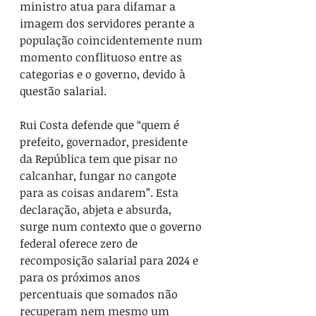
ministro atua para difamar a 
imagem dos servidores perante a 
população coincidentemente num 
momento conflituoso entre as 
categorias e o governo, devido à 
questão salarial.
Rui Costa defende que “quem é 
prefeito, governador, presidente 
da República tem que pisar no 
calcanhar, fungar no cangote 
para as coisas andarem”. Esta 
declaração, abjeta e absurda, 
surge num contexto que o governo 
federal oferece zero de 
recomposição salarial para 2024 e 
para os próximos anos 
percentuais que somados não 
recuperam nem mesmo um 