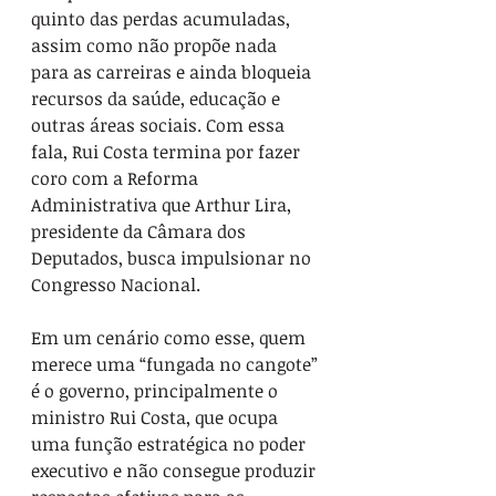
quinto das perdas acumuladas, 
assim como não propõe nada 
para as carreiras e ainda bloqueia 
recursos da saúde, educação e 
outras áreas sociais. Com essa 
fala, Rui Costa termina por fazer 
coro com a Reforma 
Administrativa que Arthur Lira, 
presidente da Câmara dos 
Deputados, busca impulsionar no 
Congresso Nacional.
Em um cenário como esse, quem 
merece uma “fungada no cangote” 
é o governo, principalmente o 
ministro Rui Costa, que ocupa 
uma função estratégica no poder 
executivo e não consegue produzir 