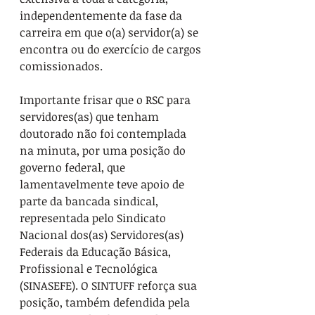
independentemente da fase da 
carreira em que o(a) servidor(a) se 
encontra ou do exercício de cargos 
comissionados.
Importante frisar que o RSC para 
servidores(as) que tenham 
doutorado não foi contemplada 
na minuta, por uma posição do 
governo federal, que 
lamentavelmente teve apoio de 
parte da bancada sindical, 
representada pelo Sindicato 
Nacional dos(as) Servidores(as) 
Federais da Educação Básica, 
Profissional e Tecnológica 
(SINASEFE). O SINTUFF reforça sua 
posição, também defendida pela 