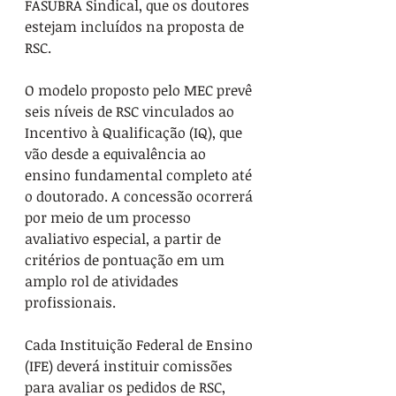
FASUBRA Sindical, que os doutores 
estejam incluídos na proposta de 
RSC.
O modelo proposto pelo MEC prevê 
seis níveis de RSC vinculados ao 
Incentivo à Qualificação (IQ), que 
vão desde a equivalência ao 
ensino fundamental completo até 
o doutorado. A concessão ocorrerá 
por meio de um processo 
avaliativo especial, a partir de 
critérios de pontuação em um 
amplo rol de atividades 
profissionais.
Cada Instituição Federal de Ensino 
(IFE) deverá instituir comissões 
para avaliar os pedidos de RSC, 