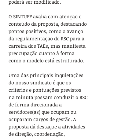
poderá ser modificado.
O SINTUFF avalia com atenção o 
conteúdo da proposta, destacando 
pontos positivos, como o avanço 
da regulamentação do RSC para a 
carreira dos TAEs, mas manifesta 
preocupação quanto à forma 
como o modelo está estruturado.
Uma das principais inquietações 
do nosso sindicato é que os 
critérios e pontuações previstos 
na minuta possam conduzir o RSC 
de forma direcionada a 
servidores(as) que ocupam ou 
ocuparam cargos de gestão. A 
proposta dá destaque a atividades 
de direção, coordenação, 