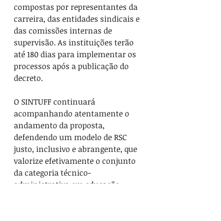
compostas por representantes da 
carreira, das entidades sindicais e 
das comissões internas de 
supervisão. As instituições terão 
até 180 dias para implementar os 
processos após a publicação do 
decreto.
O SINTUFF continuará 
acompanhando atentamente o 
andamento da proposta, 
defendendo um modelo de RSC 
justo, inclusivo e abrangente, que 
valorize efetivamente o conjunto 
da categoria técnico-
administrativa em educação.
Veja o relatório completo: