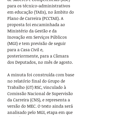
para os técnico-administrativos 
em educação (TAEs), no âmbito do 
Plano de Carreira (PCCTAE). A 
proposta foi encaminhada ao 
Ministério da Gestão e da 
Inovação em Serviços Públicos 
(MGI) e tem previsão de seguir 
para a Casa Civil e, 
posteriormente, para a Câmara 
dos Deputados, no mês de agosto.
A minuta foi construída com base 
no relatório final do Grupo de 
Trabalho (GT) RSC, vinculado à 
Comissão Nacional de Supervisão 
da Carreira (CNS), e representa a 
versão do MEC. O texto ainda será 
analisado pelo MGI, etapa em que 