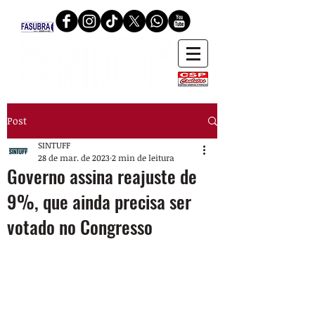
Post
SINTUFF
28 de mar. de 2023
2 min de leitura
Governo assina reajuste de
9%, que ainda precisa ser
votado no Congresso