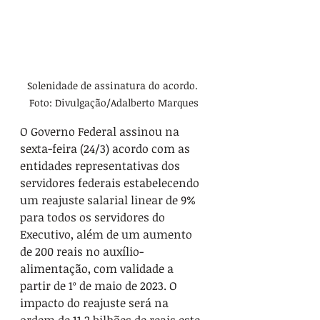
Solenidade de assinatura do acordo. 
Foto: Divulgação/Adalberto Marques
O Governo Federal assinou na 
sexta-feira (24/3) acordo com as 
entidades representativas dos 
servidores federais estabelecendo 
um reajuste salarial linear de 9% 
para todos os servidores do 
Executivo, além de um aumento 
de 200 reais no auxílio-
alimentação, com validade a 
partir de 1º de maio de 2023. O 
impacto do reajuste será na 