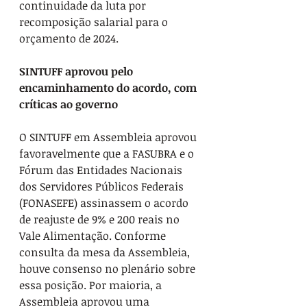
continuidade da luta por 
recomposição salarial para o 
orçamento de 2024.
SINTUFF aprovou pelo 
encaminhamento do acordo, com 
críticas ao governo
O SINTUFF em Assembleia aprovou 
favoravelmente que a FASUBRA e o 
Fórum das Entidades Nacionais 
dos Servidores Públicos Federais 
(FONASEFE) assinassem o acordo 
de reajuste de 9% e 200 reais no 
Vale Alimentação. Conforme 
consulta da mesa da Assembleia, 
houve consenso no plenário sobre 
essa posição. Por maioria, a 
Assembleia aprovou uma 