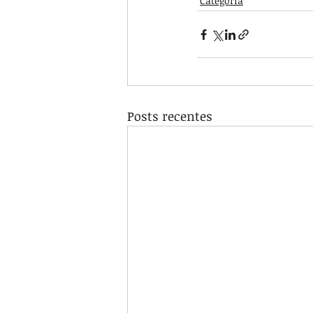
Categoria
Posts recentes