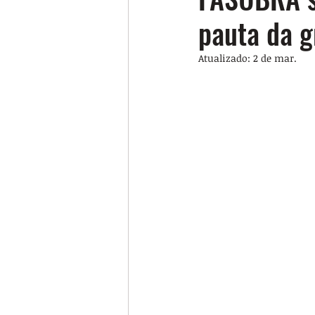
pauta da g
Atualizado:
2 de mar.