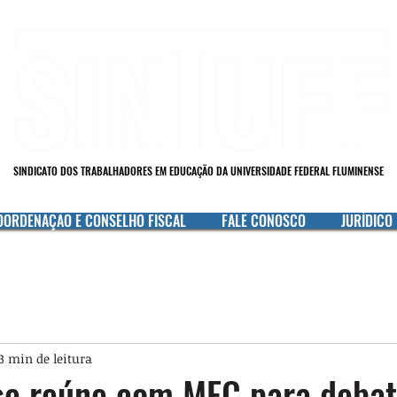
SINDICATO DOS TRABALHADORES EM EDUCAÇÃO DA UNIVERSIDADE FEDERAL FLUMINENSE
OORDENAÇÃO E CONSELHO FISCAL
FALE CONOSCO
JURÍDICO
3 min de leitura
e reúne com MEC para debat