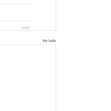
Ver tudo