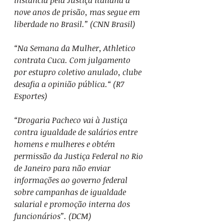
instância pela Justiça italiana a 
nove anos de prisão, mas segue em 
liberdade no Brasil.” (CNN Brasil)
“Na Semana da Mulher, Athletico 
contrata Cuca. Com julgamento 
por estupro coletivo anulado, clube 
desafia a opinião pública.“ (R7 
Esportes)
“Drogaria Pacheco vai à Justiça 
contra igualdade de salários entre 
homens e mulheres e obtém 
permissão da Justiça Federal no Rio 
de Janeiro para não enviar 
informações ao governo federal 
sobre campanhas de igualdade 
salarial e promoção interna dos 
funcionários”. (DCM)