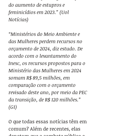
do aumento de estupros e 
feminicídios em 2023.” (Uol 
Notícias)
“Ministérios do Meio Ambiente e 
das Mulheres perdem recursos no 
orçamento de 2024, diz estudo. De 
acordo com o levantamento do 
Inesc, os recursos propostos para o 
Ministério das Mulheres em 2024 
somam R$ 89,5 milhões, em 
comparação com o orçamento 
revisado deste ano, por meio da PEC 
da transição, de R$ 120 milhões.” 
(G1)
O que todas essas notícias têm em 
comum? Além de recentes, elas 