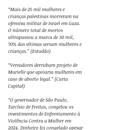
“Mais de 25 mil mulheres e 
crianças palestinas morreram na 
ofensiva militar de Israel em Gaza. 
O número total de mortos 
ultrapassou a marca de 30 mil, 
70% das vítimas seriam mulheres e 
crianças.” (Estadão)
“Vereadores derrubam projeto de 
Marielle que apoiaria mulheres em 
caso de aborto legal.” (Carta 
Capital)
“O governador de São Paulo, 
Tarcísio de Freitas, congelou os 
investimentos de Enfrentamento à 
Violência Contra a Mulher em 
2024. Dinheiro foi congelado apesar 