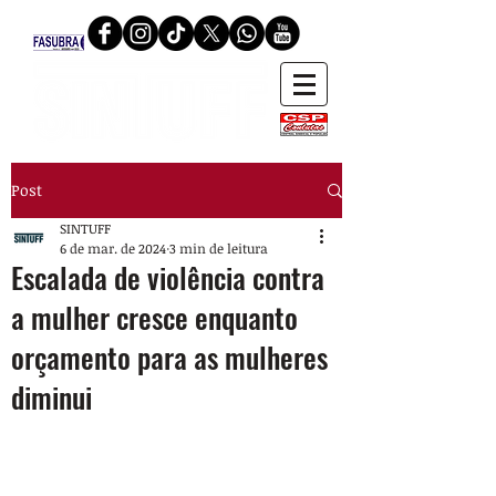
Post
SINTUFF
6 de mar. de 2024
3 min de leitura
Escalada de violência contra
a mulher cresce enquanto
orçamento para as mulheres
diminui