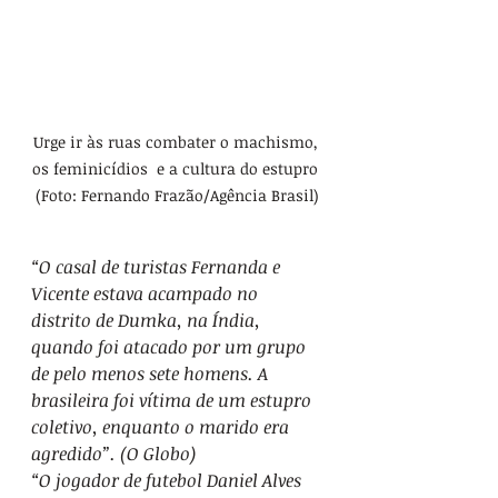
Urge ir às ruas combater o machismo, 
os feminicídios  e a cultura do estupro 
(Foto: Fernando Frazão/Agência Brasil)
“O casal de turistas Fernanda e 
Vicente estava acampado no 
distrito de Dumka, na Índia, 
quando foi atacado por um grupo 
de pelo menos sete homens. A 
brasileira foi vítima de um estupro 
coletivo, enquanto o marido era 
agredido”. (O Globo)
“O jogador de futebol Daniel Alves 