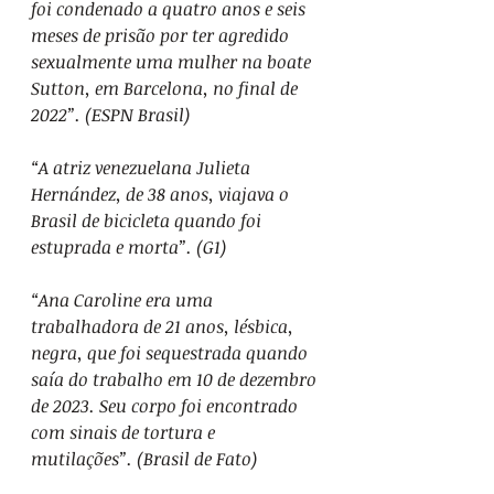
foi condenado a quatro anos e seis 
meses de prisão por ter agredido 
sexualmente uma mulher na boate 
Sutton, em Barcelona, no final de 
2022”. (ESPN Brasil)
“A atriz venezuelana Julieta 
Hernández, de 38 anos, viajava o 
Brasil de bicicleta quando foi 
estuprada e morta”. (G1)
“Ana Caroline era uma 
trabalhadora de 21 anos, lésbica, 
negra, que foi sequestrada quando 
saía do trabalho em 10 de dezembro 
de 2023. Seu corpo foi encontrado 
com sinais de tortura e 
mutilações”. (Brasil de Fato)