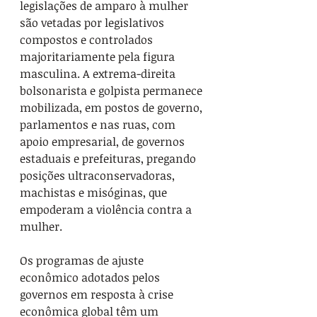
legislações de amparo à mulher 
são vetadas por legislativos 
compostos e controlados 
majoritariamente pela figura 
masculina. A extrema-direita 
bolsonarista e golpista permanece 
mobilizada, em postos de governo, 
parlamentos e nas ruas, com 
apoio empresarial, de governos 
estaduais e prefeituras, pregando 
posições ultraconservadoras, 
machistas e misóginas, que 
empoderam a violência contra a 
mulher.
Os programas de ajuste 
econômico adotados pelos 
governos em resposta à crise 
econômica global têm um 