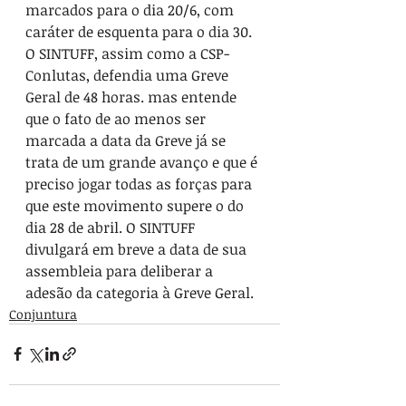
marcados para o dia 20/6, com 
caráter de esquenta para o dia 30. 
O SINTUFF, assim como a CSP-
Conlutas, defendia uma Greve 
Geral de 48 horas. mas entende 
que o fato de ao menos ser 
marcada a data da Greve já se 
trata de um grande avanço e que é 
preciso jogar todas as forças para 
que este movimento supere o do 
dia 28 de abril. O SINTUFF 
divulgará em breve a data de sua 
assembleia para deliberar a 
adesão da categoria à Greve Geral.
Conjuntura