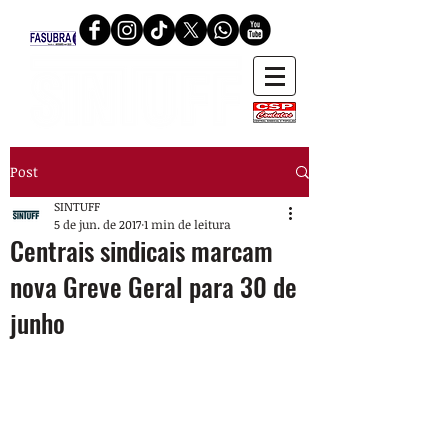
Post
SINTUFF
5 de jun. de 2017
1 min de leitura
Centrais sindicais marcam
nova Greve Geral para 30 de
junho