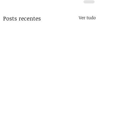
Posts recentes
Ver tudo