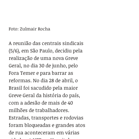
Foto: Zulmair Rocha
A reunião das centrais sindicais 
(5/6), em São Paulo, decidiu pela 
realização de uma nova Greve 
Geral, no dia 30 de junho, pelo 
Fora Temer e para barrar as 
reformas. No dia 28 de abril, o 
Brasil foi sacudido pela maior 
Greve Geral da história do país, 
com a adesão de mais de 40 
milhões de trabalhadores. 
Estradas, transportes e rodovias 
foram bloqueadas e grandes atos 
de rua aconteceram em várias 