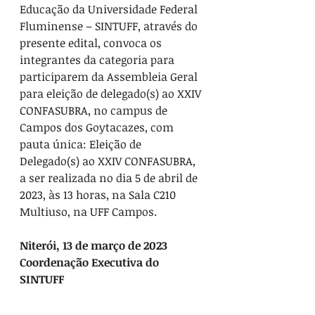
Educação da Universidade Federal 
Fluminense – SINTUFF, através do 
presente edital, convoca os 
integrantes da categoria para 
participarem da Assembleia Geral 
para eleição de delegado(s) ao XXIV 
CONFASUBRA, no campus de 
Campos dos Goytacazes, com 
pauta única: Eleição de 
Delegado(s) ao XXIV CONFASUBRA, 
a ser realizada no dia 5 de abril de 
2023, às 13 horas, na Sala C210 
Multiuso, na UFF Campos.
Niterói, 13 de março de 2023
Coordenação Executiva do 
SINTUFF