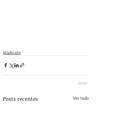
Sindicato
Posts recentes
Ver tudo