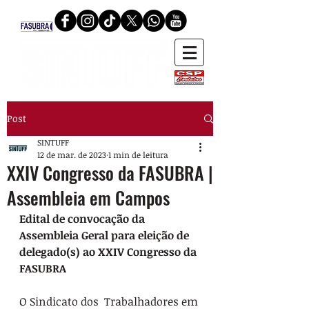
Post
SINTUFF
12 de mar. de 2023
1 min de leitura
XXIV Congresso da FASUBRA |
Assembleia em Campos
Edital de convocação da 
Assembleia Geral para eleição de 
delegado(s) ao XXIV Congresso da 
FASUBRA
O Sindicato dos  Trabalhadores em 