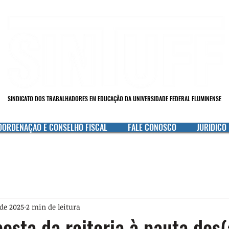
SINDICATO DOS TRABALHADORES EM EDUCAÇÃO DA UNIVERSIDADE FEDERAL FLUMINENSE
OORDENAÇÃO E CONSELHO FISCAL
FALE CONOSCO
JURÍDICO
 de 2025
2 min de leitura
posta da reitoria à pauta dos(