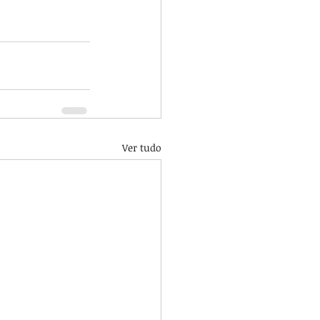
Ver tudo