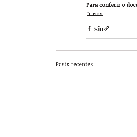
Para conferir o do
Interior
Posts recentes