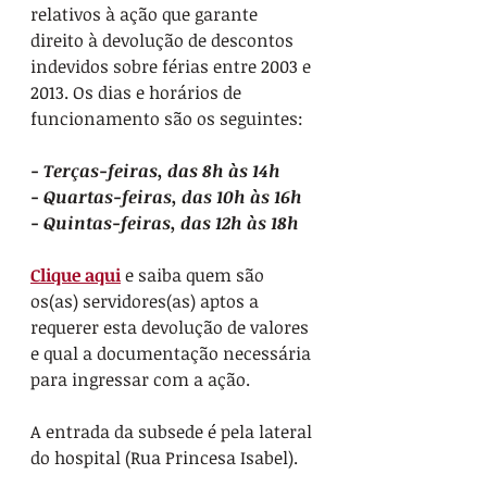
relativos à ação que 
garante 
direito à devolução de descontos 
indevidos sobre férias entre 2003 e 
2013. Os dias e horários de 
funcionamento são os seguintes:
- Terças-feiras, das 8h às 14h
- Quartas-feiras, das 10h às 16h
- Quintas-feiras, das 12h às 18h
Clique aqui
 e saiba quem são 
os(as) servidores(as) aptos a 
requerer esta devolução de valores 
e qual a documentação necessária 
para ingressar com a ação.
A entrada da subsede é pela lateral 
do hospital (Rua Princesa Isabel).