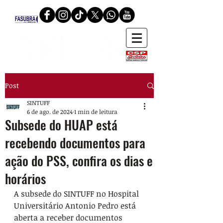
Post
SINTUFF
6 de ago. de 2024
1 min de leitura
Subsede do HUAP está
recebendo documentos para
ação do PSS, confira os dias e
horários
A subsede do SINTUFF no Hospital 
Universitário Antonio Pedro está 
aberta a receber documentos 