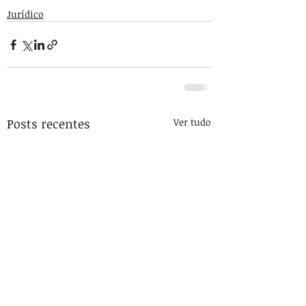
Jurídico
Posts recentes
Ver tudo