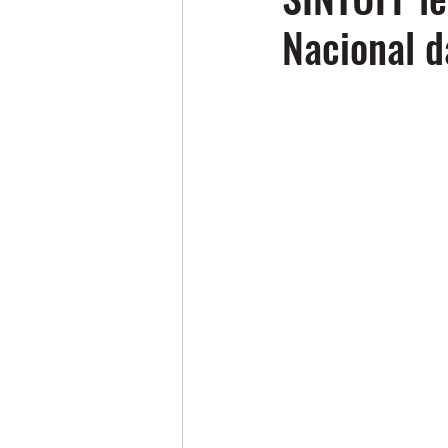
Nacional 