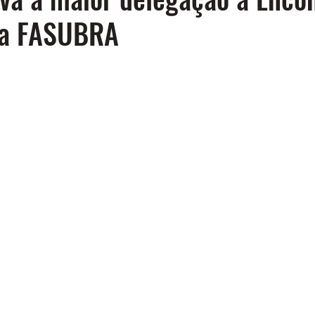
da FASUBRA