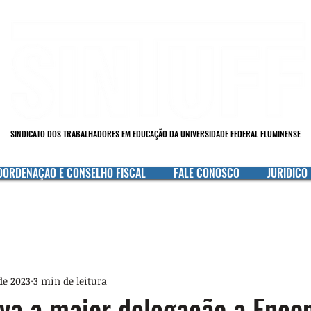
SINDICATO DOS TRABALHADORES EM EDUCAÇÃO DA UNIVERSIDADE FEDERAL FLUMINENSE
OORDENAÇÃO E CONSELHO FISCAL
FALE CONOSCO
JURÍDICO
 de 2023
3 min de leitura
va a maior delegação a Enco