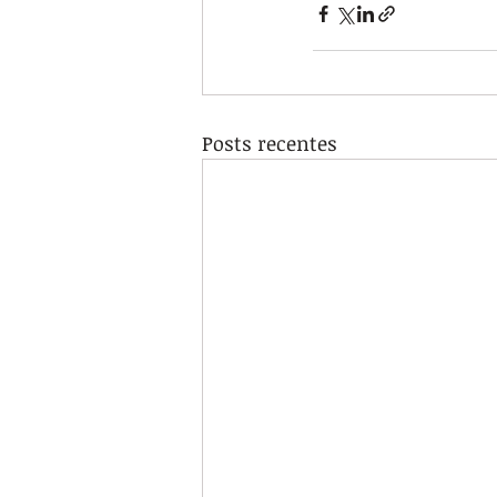
Posts recentes