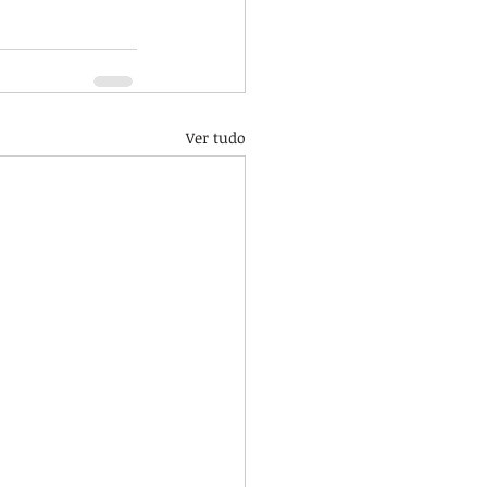
Ver tudo