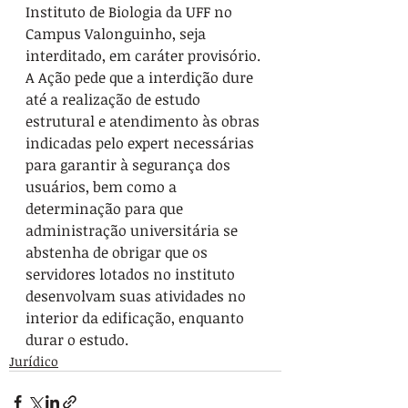
Instituto de Biologia da UFF no 
Campus Valonguinho, seja 
interditado, em caráter provisório. 
A Ação pede que a interdição dure 
até a realização de estudo 
estrutural e atendimento às obras 
indicadas pelo expert necessárias 
para garantir à segurança dos 
usuários, bem como a 
determinação para que 
administração universitária se 
abstenha de obrigar que os 
servidores lotados no instituto 
desenvolvam suas atividades no 
interior da edificação, enquanto 
durar o estudo.
Jurídico