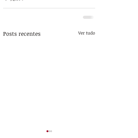
Posts recentes
Ver tudo