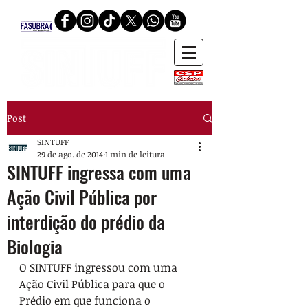
Post
SINTUFF
29 de ago. de 2014
1 min de leitura
SINTUFF ingressa com uma
Ação Civil Pública por
interdição do prédio da
Biologia
O SINTUFF ingressou com uma 
Ação Civil Pública para que o 
Prédio em que funciona o 