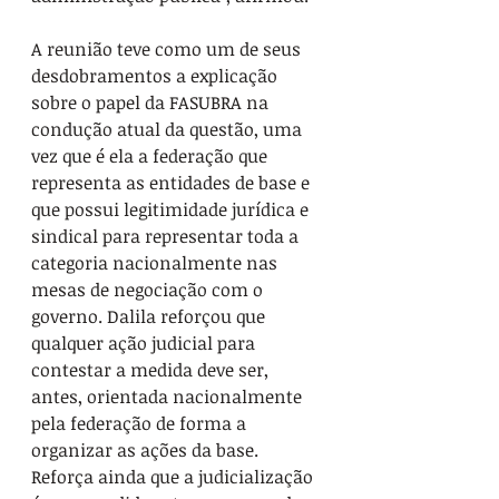
A reunião teve como um de seus 
desdobramentos a explicação 
sobre o papel da FASUBRA na 
condução atual da questão, uma 
vez que é ela a federação que 
representa as entidades de base e 
que possui legitimidade jurídica e 
sindical para representar toda a 
categoria nacionalmente nas 
mesas de negociação com o 
governo. Dalila reforçou que 
qualquer ação judicial para 
contestar a medida deve ser, 
antes, orientada nacionalmente 
pela federação de forma a 
organizar as ações da base. 
Reforça ainda que a judicialização 