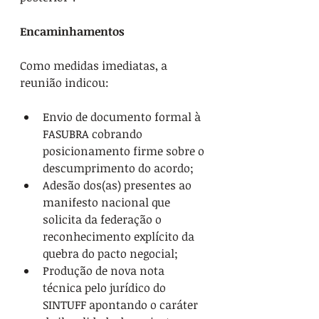
Encaminhamentos
Como medidas imediatas, a 
reunião indicou:
Envio de documento formal à 
FASUBRA cobrando 
posicionamento firme sobre o 
descumprimento do acordo;
Adesão dos(as) presentes ao 
manifesto nacional que 
solicita da federação o 
reconhecimento explícito da 
quebra do pacto negocial;
Produção de nova nota 
técnica pelo jurídico do 
SINTUFF apontando o caráter 