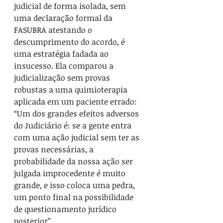
judicial de forma isolada, sem 
uma declaração formal da 
FASUBRA atestando o 
descumprimento do acordo, é 
uma estratégia fadada ao 
insucesso. Ela comparou a 
judicialização sem provas 
robustas a uma quimioterapia 
aplicada em um paciente errado: 
“Um dos grandes efeitos adversos 
do Judiciário é: se a gente entra 
com uma ação judicial sem ter as 
provas necessárias, a 
probabilidade da nossa ação ser 
julgada improcedente é muito 
grande, e isso coloca uma pedra, 
um ponto final na possibilidade 
de questionamento jurídico 
posterior”.