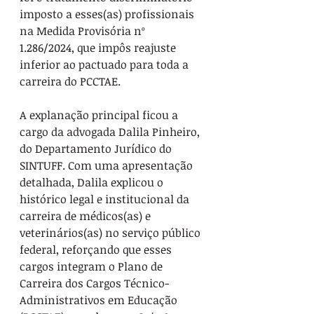
imposto a esses(as) profissionais 
na Medida Provisória nº 
1.286/2024, que impôs reajuste 
inferior ao pactuado para toda a 
carreira do PCCTAE.
A explanação principal ficou a 
cargo da advogada Dalila Pinheiro, 
do Departamento Jurídico do 
SINTUFF. Com uma apresentação 
detalhada, Dalila explicou o 
histórico legal e institucional da 
carreira de médicos(as) e 
veterinários(as) no serviço público 
federal, reforçando que esses 
cargos integram o Plano de 
Carreira dos Cargos Técnico-
Administrativos em Educação 