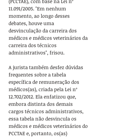
(PCCTAE), com base na Lei nº 
11.091/2005. "Em nenhum 
momento, ao longo desses 
debates, houve uma 
desvinculação da carreira dos 
médicos e médicos veterinários da 
carreira dos técnicos 
administrativos", frisou.
A jurista também desfez dúvidas 
frequentes sobre a tabela 
específica de remuneração dos 
médicos(as), criada pela Lei nº 
12.702/2012. Ela enfatizou que, 
embora distinta dos demais 
cargos técnicos administrativos, 
essa tabela não desvincula os 
médicos e médicos veterinários do 
PCCTAE e, portanto, os(as) 