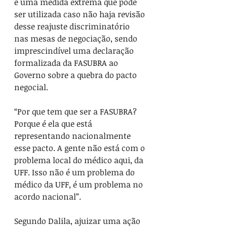
é uma medida extrema que pode 
ser utilizada caso não haja revisão 
desse reajuste discriminatório 
nas mesas de negociação, sendo 
imprescindível uma declaração 
formalizada da FASUBRA ao 
Governo sobre a quebra do pacto 
negocial. 
“Por que tem que ser a FASUBRA? 
Porque é ela que está 
representando nacionalmente 
esse pacto. A gente não está com o 
problema local do médico aqui, da 
UFF. Isso não é um problema do 
médico da UFF, é um problema no 
acordo nacional”.
Segundo Dalila, ajuizar uma ação 