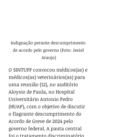
Indignação perante descumprimento 
de acordo pelo governo (Foto: Jesiel 
Araujo)
O SINTUFF convocou médicos(as) e 
médicos(as) veterinários(as) para 
uma reunião (12), no auditório 
Aloysio de Paula, no Hospital 
Universitário Antonio Pedro 
(HUAP), com o objetivo de discutir 
o flagrante descumprimento do 
Acordo de Greve de 2024 pelo 
governo federal. A pauta central 
foi o tratamento discriminatório 