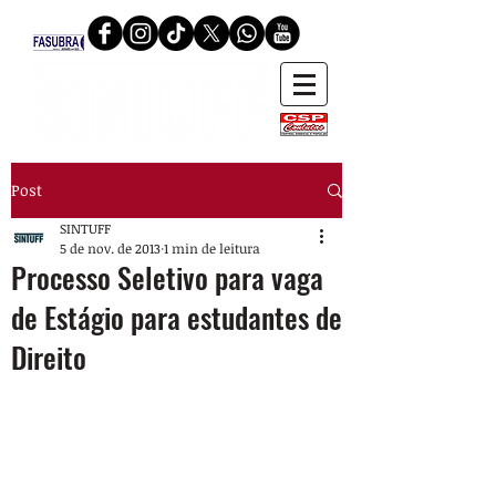
Post
SINTUFF
5 de nov. de 2013
1 min de leitura
Processo Seletivo para vaga
de Estágio para estudantes de
Direito