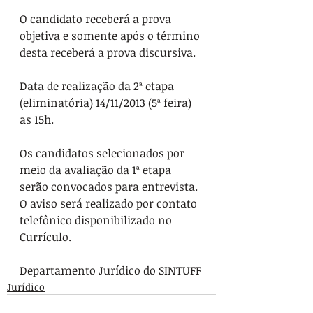
O candidato receberá a prova 
objetiva e somente após o término 
desta receberá a prova discursiva.
Data de realização da 2ª etapa 
(eliminatória) 14/11/2013 (5ª feira) 
as 15h.
Os candidatos selecionados por 
meio da avaliação da 1ª etapa 
serão convocados para entrevista. 
O aviso será realizado por contato 
telefônico disponibilizado no 
Currículo.
Departamento Jurídico do SINTUFF
Jurídico