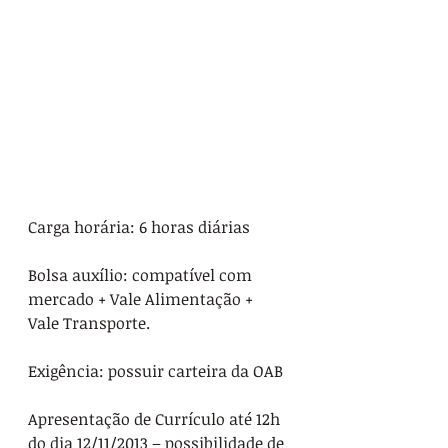
Carga horária: 6 horas diárias
Bolsa auxílio: compatível com 
mercado + Vale Alimentação + 
Vale Transporte.
Exigência: possuir carteira da OAB
Apresentação de Currículo até 12h 
do dia 12/11/2013 – possibilidade de 