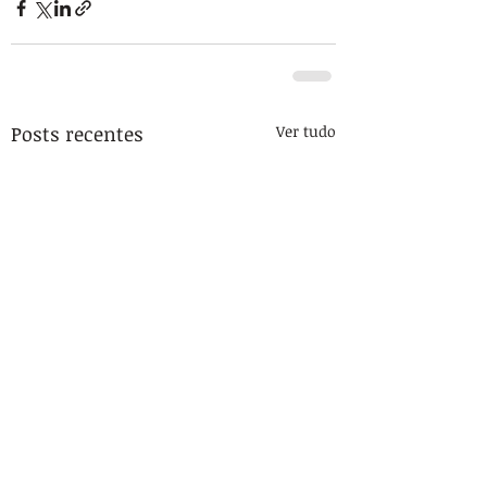
Posts recentes
Ver tudo