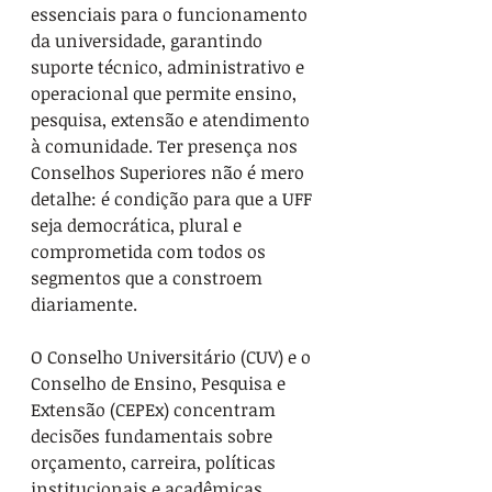
essenciais para o funcionamento 
da universidade, garantindo 
suporte técnico, administrativo e 
operacional que permite ensino, 
pesquisa, extensão e atendimento 
à comunidade. Ter presença nos 
Conselhos Superiores não é mero 
detalhe: é condição para que a UFF 
seja democrática, plural e 
comprometida com todos os 
segmentos que a constroem 
diariamente.
O Conselho Universitário (CUV) e o 
Conselho de Ensino, Pesquisa e 
Extensão (CEPEx) concentram 
decisões fundamentais sobre 
orçamento, carreira, políticas 
institucionais e acadêmicas, 