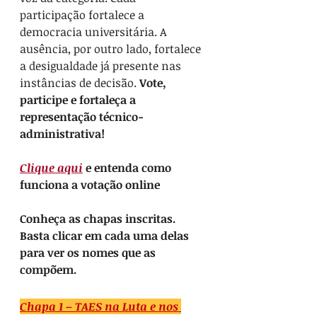
participação fortalece a 
democracia universitária. A 
ausência, por outro lado, fortalece 
a desigualdade já presente nas 
instâncias de decisão. 
Vote, 
participe e fortaleça a 
representação técnico-
administrativa!
Clique aqui
 e entenda como 
funciona a votação online
Conheça as chapas inscritas. 
Basta clicar em cada uma delas 
para ver os nomes que as 
compõem.
Chapa 1 – TAES na Luta e nos 