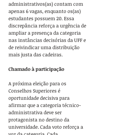
administrativos(as) contam com 
apenas 6 vagas, enquanto os(as) 
estudantes possuem 20. Essa 
discrepância reforça a urgência de 
ampliar a presença da categoria 
nas instâncias decisórias da UFF e 
de reivindicar uma distribuição 
mais justa das cadeiras.
Chamado à participação
A próxima eleição para os 
Conselhos Superiores é 
oportunidade decisiva para 
afirmar que a categoria técnico-
administrativa deve ser 
protagonista no destino da 
universidade. Cada voto reforça a 
voz da categoria. Cada 