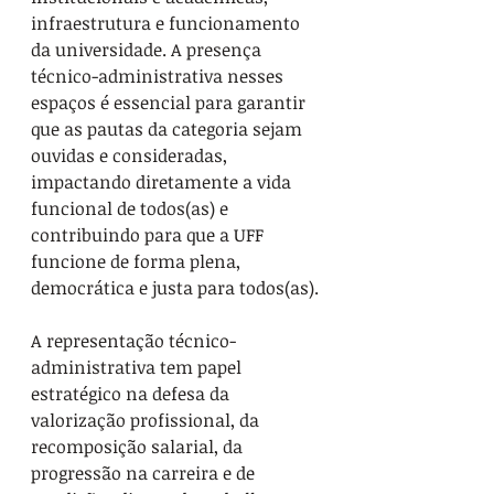
infraestrutura e funcionamento 
da universidade. A presença 
técnico-administrativa nesses 
espaços é essencial para garantir 
que as pautas da categoria sejam 
ouvidas e consideradas, 
impactando diretamente a vida 
funcional de todos(as) e 
contribuindo para que a UFF 
funcione de forma plena, 
democrática e justa para todos(as).
A representação técnico-
administrativa tem papel 
estratégico na defesa da 
valorização profissional, da 
recomposição salarial, da 
progressão na carreira e de 