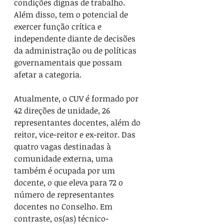
condições dignas de trabalho. 
Além disso, tem o potencial de 
exercer função crítica e 
independente diante de decisões 
da administração ou de políticas 
governamentais que possam 
afetar a categoria.
Atualmente, o CUV é formado por 
42 direções de unidade, 26 
representantes docentes, além do 
reitor, vice-reitor e ex-reitor. Das 
quatro vagas destinadas à 
comunidade externa, uma 
também é ocupada por um 
docente, o que eleva para 72 o 
número de representantes 
docentes no Conselho. Em 
contraste, os(as) técnico-