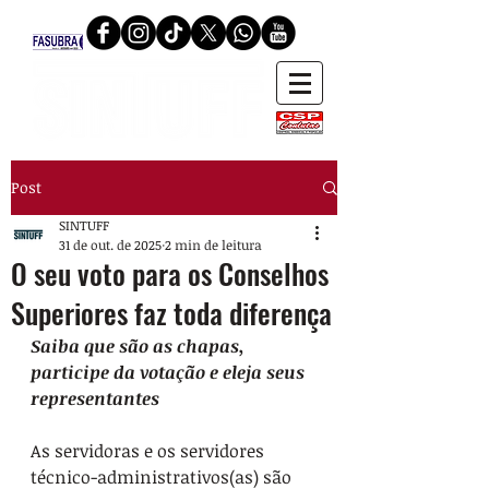
Post
SINTUFF
31 de out. de 2025
2 min de leitura
O seu voto para os Conselhos
Superiores faz toda diferença
Saiba que são as chapas, 
participe da votação e eleja seus 
representantes
As servidoras e os servidores 
técnico-administrativos(as) são 