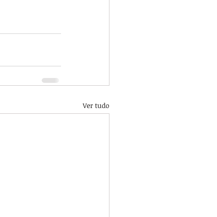
Ver tudo