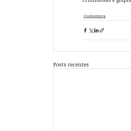
Conjuntura
Posts recentes