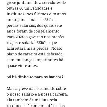
greve juntamente a servidores de 
outras 60 universidades e 
institutos. Nos últimos oito anos 
amargamos mais de 53% de 
perdas salariais, dos quais sete 
anos foram de congelamento. 
Para 2024, o governo nos propôs 
reajuste salarial ZERO, o que 
acarretará mais perdas . Nosso 
plano de carreira está defasado, 
sem mudanças importantes há 
quase vinte anos.
Só há dinheiro para os bancos?
Mas a greve não é somente sobre 
o nosso salário e a nossa carreira. 
Ela também é uma luta pela 
recomposição orçamentária das 