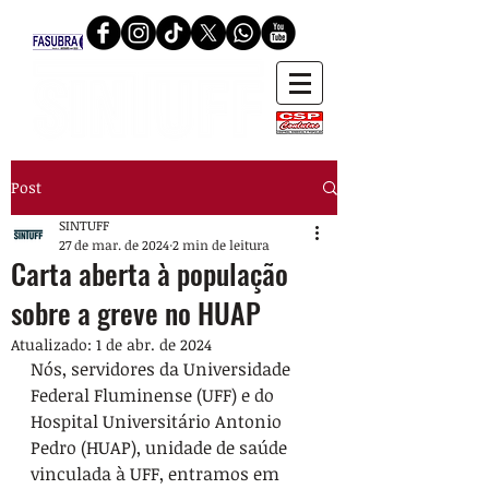
Post
SINTUFF
27 de mar. de 2024
2 min de leitura
Carta aberta à população
sobre a greve no HUAP
Atualizado:
1 de abr. de 2024
Nós, servidores da Universidade 
Federal Fluminense (UFF) e do 
Hospital Universitário Antonio 
Pedro (HUAP), unidade de saúde 
vinculada à UFF, entramos em 