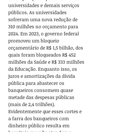
universidades e demais serviços 
públicos. As universidades 
sofreram uma nova redução de 
310 milhões no orçamento para 
2024. Em 2023, o governo federal 
promoveu um bloqueio 
orçamentário de R$ 1,5 bilhão, dos 
quais foram bloqueados R$ 452 
milhões da Saúde e R$ 333 milhões 
da Educação. Enquanto isso, os 
juros e amortizações da dívida 
pública para abastecer os 
banqueiros consomem quase 
metade das despesas públicas 
(mais de 2,4 trilhões). 
Evidentemente que esses cortes e 
a farra dos banqueiros com 
dinheiro público resulta em 