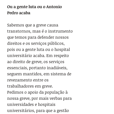
Ou a gente luta ou o Antonio 
Pedro acaba
Sabemos que a greve causa 
transtornos, mas é o instrumento 
que temos para defender nossos 
direitos e os serviços públicos, 
pois ou a gente luta ou o hospital 
universitário acaba. Em respeito 
ao direito de greve, os serviços 
essenciais, portanto inadiáveis, 
seguem mantidos, em sistema de 
revezamento entre os 
trabalhadores em greve. 
Pedimos o apoio da população à 
nossa greve, por mais verbas para 
universidades e hospitais 
universitários, para que a gestão 