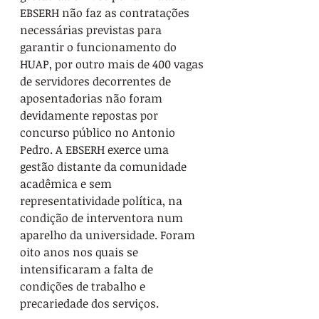
EBSERH não faz as contratações 
necessárias previstas para 
garantir o funcionamento do 
HUAP, por outro mais de 400 vagas 
de servidores decorrentes de 
aposentadorias não foram 
devidamente repostas por 
concurso público no Antonio 
Pedro. A EBSERH exerce uma 
gestão distante da comunidade 
acadêmica e sem 
representatividade política, na 
condição de interventora num 
aparelho da universidade. Foram 
oito anos nos quais se 
intensificaram a falta de 
condições de trabalho e 
precariedade dos serviços. 