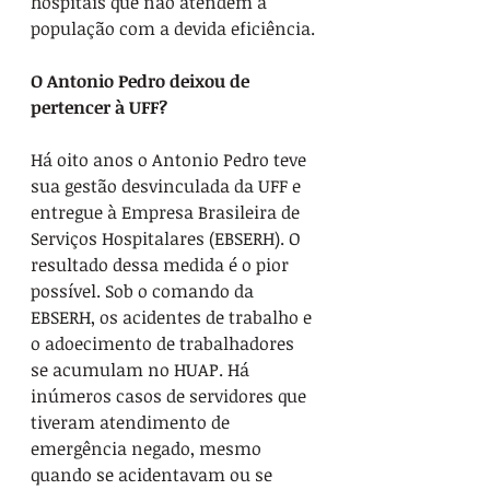
hospitais que não atendem a 
população com a devida eficiência.
O Antonio Pedro deixou de 
pertencer à UFF?
Há oito anos o Antonio Pedro teve 
sua gestão desvinculada da UFF e 
entregue à Empresa Brasileira de 
Serviços Hospitalares (EBSERH). O 
resultado dessa medida é o pior 
possível. Sob o comando da 
EBSERH, os acidentes de trabalho e 
o adoecimento de trabalhadores 
se acumulam no HUAP. Há 
inúmeros casos de servidores que 
tiveram atendimento de 
emergência negado, mesmo 
quando se acidentavam ou se 