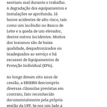
sentiam mal durante o trabalho. 
A degradação dos equipamentos e 
instalações se aprofunda. Já 
houve acidentes de alto risco, tais 
como um incêndio no Banco de 
Leite e a queda de um elevador, 
dentre outros incidentes. Muitos 
dos insumos são de baixa 
qualidade, despadronizados ou 
inadequados ao serviço e há 
escassez de Equipamentos de 
Proteção Individual (EPIs).
Ao longo desses oito anos de 
cessão, a EBSERH descumpriu 
diversas cláusulas previstas em 
contrato, fato reconhecido 
documentalmente pela própria 
gestão da UFF. Se por um lado a 