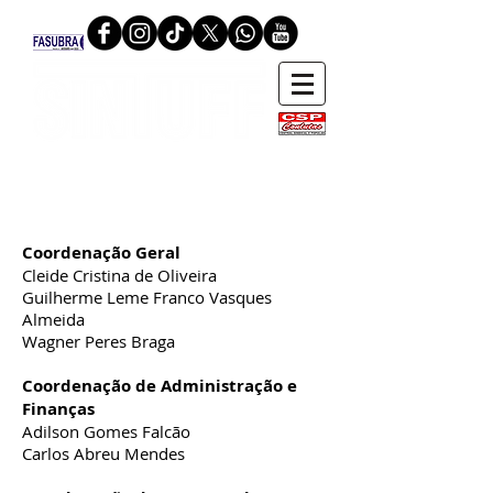
COORDENAÇÃO
Coordenação Geral
Cleide Cristina de Oliveira
Guilherme Leme Franco Vasques
Almeida
Wagner Peres Braga
Coordenação de Administração e
Finanças
Adilson Gomes Falcão
Carlos Abreu Mendes