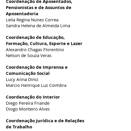
Coordenação de Aposentados,
Pensionistas e de Assuntos de
Aposentadoria
Leila Regina Nunes Correa
Sandra Helena de Almeida Lima
Coordenação de Educação,
Formação, Cultura, Esporte e Lazer
Alexandro Chagas Florentino
Nelson de Souza Veras
Coordenação de Imprensa e
Comunicação Social
Lucy Anna Diniz
Marcio Henrique Luz Coimbra
Coordenação do Interior
Diego Pereira Friande
Diogo Monteiro Alves
Coordenação Jurídica e de Relações
de Trabalho