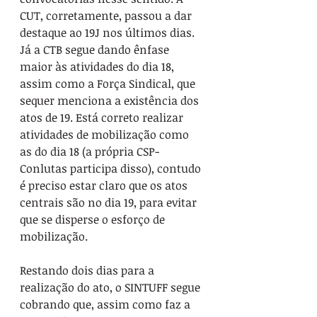
CUT, corretamente, passou a dar 
destaque ao 19J nos últimos dias. 
Já a CTB segue dando ênfase 
maior às atividades do dia 18, 
assim como a Força Sindical, que 
sequer menciona a existência dos 
atos de 19. Está correto realizar 
atividades de mobilização como 
as do dia 18 (a própria CSP-
Conlutas participa disso), contudo 
é preciso estar claro que os atos 
centrais são no dia 19, para evitar 
que se disperse o esforço de 
mobilização.
Restando dois dias para a 
realização do ato, o SINTUFF segue 
cobrando que, assim como faz a 