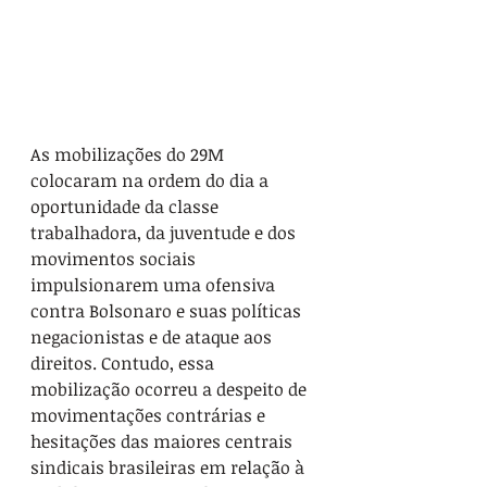
As mobilizações do 29M 
colocaram na ordem do dia a 
oportunidade da classe 
trabalhadora, da juventude e dos 
movimentos sociais 
impulsionarem uma ofensiva 
contra Bolsonaro e suas políticas 
negacionistas e de ataque aos 
direitos. Contudo, essa 
mobilização ocorreu a despeito de 
movimentações contrárias e 
hesitações das maiores centrais 
sindicais brasileiras em relação à 