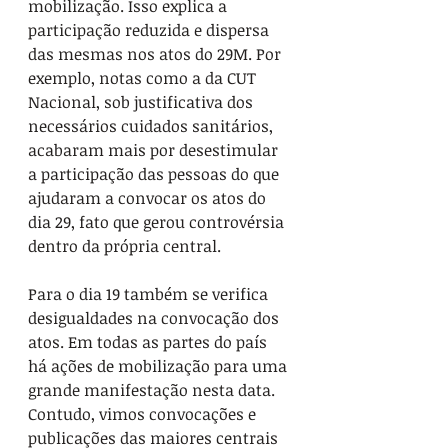
mobilização. Isso explica a 
participação reduzida e dispersa 
das mesmas nos atos do 29M. Por 
exemplo, notas como a da CUT 
Nacional, sob justificativa dos 
necessários cuidados sanitários, 
acabaram mais por desestimular 
a participação das pessoas do que 
ajudaram a convocar os atos do 
dia 29, fato que gerou controvérsia 
dentro da própria central.
Para o dia 19 também se verifica 
desigualdades na convocação dos 
atos. Em todas as partes do país 
há ações de mobilização para uma 
grande manifestação nesta data. 
Contudo, vimos convocações e 
publicações das maiores centrais 