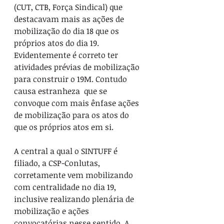
(CUT, CTB, Força Sindical) que 
destacavam mais as ações de 
mobilização do dia 18 que os 
próprios atos do dia 19. 
Evidentemente é correto ter 
atividades prévias de mobilização 
para construir o 19M. Contudo 
causa estranheza  que se 
convoque com mais ênfase ações 
de mobilização para os atos do 
que os próprios atos em si.
A central a qual o SINTUFF é 
filiado, a CSP-Conlutas, 
corretamente vem mobilizando 
com centralidade no dia 19, 
inclusive realizando plenária de 
mobilização e ações 
convocatórias nesse sentido. A 