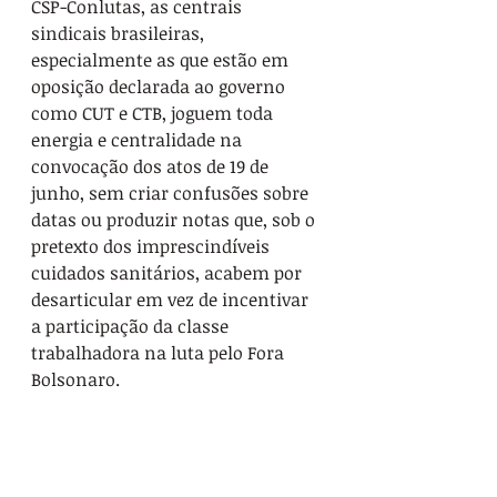
CSP-Conlutas, as centrais 
sindicais brasileiras, 
especialmente as que estão em 
oposição declarada ao governo 
como CUT e CTB, joguem toda 
energia e centralidade na 
convocação dos atos de 19 de 
junho, sem criar confusões sobre 
datas ou produzir notas que, sob o 
pretexto dos imprescindíveis 
cuidados sanitários, acabem por 
desarticular em vez de incentivar 
a participação da classe 
trabalhadora na luta pelo Fora 
Bolsonaro.
Conjuntura