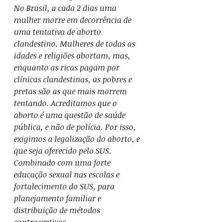
No Brasil, a cada 2 dias uma 
mulher morre em decorrência de 
uma tentativa de aborto 
clandestino. Mulheres de todas as 
idades e religiões abortam, mas, 
enquanto as ricas pagam por 
clínicas clandestinas, as pobres e 
pretas são as que mais morrem 
tentando. Acreditamos que o 
aborto é uma questão de saúde 
pública, e não de polícia. Por isso, 
exigimos a legalização do aborto, e 
que seja oferecido pelo SUS. 
Combinado com uma forte 
educação sexual nas escolas e 
fortalecimento do SUS, para 
planejamento familiar e 
distribuição de métodos 