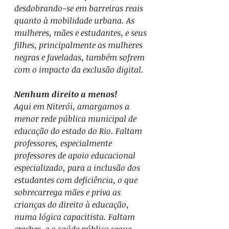
desdobrando-se em barreiras reais 
quanto à mobilidade urbana. As 
mulheres, mães e estudantes, e seus 
filhes, principalmente as mulheres 
negras e faveladas, também sofrem 
com o impacto da exclusão digital.
Nenhum direito a menos!
Aqui em Niterói, amargamos a 
menor rede pública municipal de 
educação do estado do Rio. Faltam 
professores, especialmente 
professores de apoio educacional 
especializado, para a inclusão dos 
estudantes com deficiência, o que 
sobrecarrega mães e priva as 
crianças do direito à educação, 
numa lógica capacitista. Faltam 