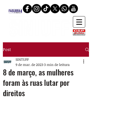
Post
SINTUFF
9 de mar. de 2023
3 min de leitura
8 de março, as mulheres
foram às ruas lutar por
direitos