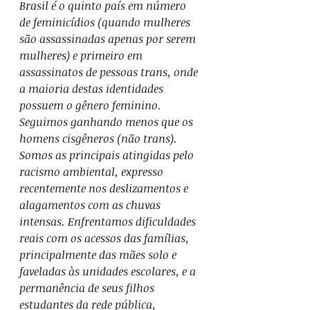
Brasil é o quinto país em número 
de feminicídios (quando mulheres 
são assassinadas apenas por serem 
mulheres) e primeiro em 
assassinatos de pessoas trans, onde 
a maioria destas identidades 
possuem o gênero feminino. 
Seguimos ganhando menos que os 
homens cisgêneros (não trans). 
Somos as principais atingidas pelo 
racismo ambiental, expresso 
recentemente nos deslizamentos e 
alagamentos com as chuvas 
intensas. Enfrentamos dificuldades 
reais com os acessos das famílias, 
principalmente das mães solo e 
faveladas às unidades escolares, e a 
permanência de seus filhos 
estudantes da rede pública, 