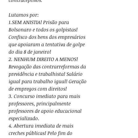
contraceptivos.
Lutamos por:
1.SEM ANISTIA! Prisão para 
Bolsonaro e todos os golpistas! 
Confisco dos bens dos empresários 
que apoiaram a tentativa de golpe 
do dia 8 de janeiro! 
2. NENHUM DIREITO A MENOS! 
Revogação das contrarreformas da 
previdência e trabalhista! Salário 
igual para trabalho igual! Geração 
de empregos com direitos!
3. Concurso imediato para mais 
professores, principalmente 
professores de apoio educacional 
especializado. 
4. Abertura imediata de mais 
creches públicas! Pelo fim do 