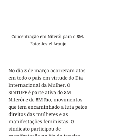
Concentração em Niterói para o 8M. 
Foto: Jesiel Araujo
No dia 8 de março ocorreram atos 
em todo o país em virtude do Dia 
Internacional da Mulher. O 
SINTUFF é parte ativa do 8M 
Niterói e do 8M Rio, movimentos 
que tem encaminhado a luta pelos 
direitos das mulheres e as 
manifestações feministas. O 
sindicato participou de 