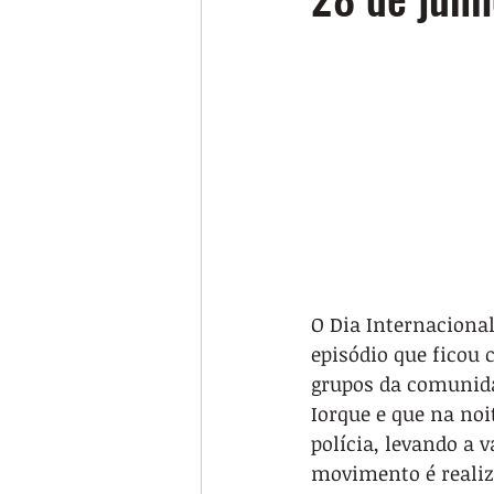
O Dia Internacional
episódio que ficou
grupos da comunidad
Iorque e que na noi
polícia, levando a 
movimento é realiz