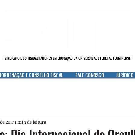
SINDICATO DOS TRABALHADORES EM EDUCAÇÃO DA UNIVERSIDADE FEDERAL FLUMINENSE
OORDENAÇÃO E CONSELHO FISCAL
FALE CONOSCO
JURÍDICO
 de 2017
1 min de leitura
o: Dia Internacional do Orgu