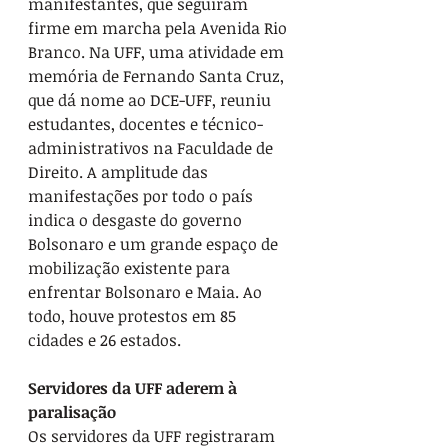
manifestantes, que seguiram 
firme em marcha pela Avenida Rio 
Branco. Na UFF, uma atividade em 
memória de Fernando Santa Cruz, 
que dá nome ao DCE-UFF, reuniu 
estudantes, docentes e técnico-
administrativos na Faculdade de 
Direito. A amplitude das 
manifestações por todo o país 
indica o desgaste do governo 
Bolsonaro e um grande espaço de 
mobilização existente para 
enfrentar Bolsonaro e Maia. Ao 
todo, houve protestos em 85 
cidades e 26 estados.
Servidores da UFF aderem à 
paralisação
Os servidores da UFF registraram 