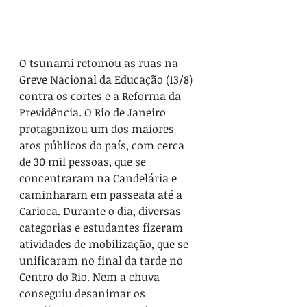
O tsunami retomou as ruas na 
Greve Nacional da Educação (13/8) 
contra os cortes e a Reforma da 
Previdência. O Rio de Janeiro 
protagonizou um dos maiores 
atos públicos do país, com cerca 
de 30 mil pessoas, que se 
concentraram na Candelária e 
caminharam em passeata até a 
Carioca. Durante o dia, diversas 
categorias e estudantes fizeram 
atividades de mobilização, que se 
unificaram no final da tarde no 
Centro do Rio. Nem a chuva 
conseguiu desanimar os 