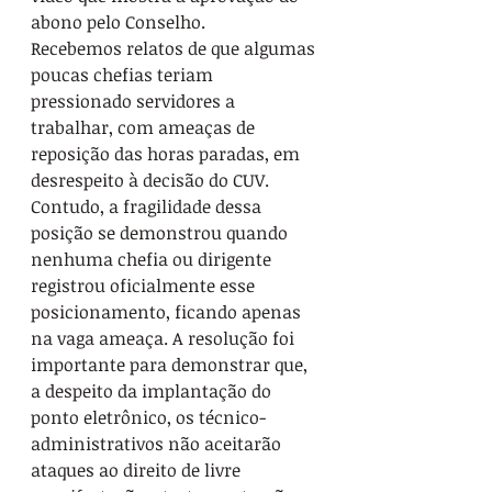
abono pelo Conselho.
Recebemos relatos de que algumas 
poucas chefias teriam 
pressionado servidores a 
trabalhar, com ameaças de 
reposição das horas paradas, em 
desrespeito à decisão do CUV. 
Contudo, a fragilidade dessa 
posição se demonstrou quando 
nenhuma chefia ou dirigente 
registrou oficialmente esse 
posicionamento, ficando apenas 
na vaga ameaça. A resolução foi 
importante para demonstrar que, 
a despeito da implantação do 
ponto eletrônico, os técnico-
administrativos não aceitarão 
ataques ao direito de livre 