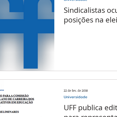
Sindicalistas o
posições na ele
22 de fev. de 2018
Universidade
UFF publica edit