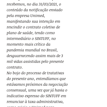
recebemos, no dia 31/03/2021, o 
conteúdo da notificação enviado 
pela empresa Unimed, 
manifestando sua intenção em 
rescindir o contrato coletivo de 
plano de saúde, tendo como 
intermediário o SINTUFF, no 
momento mais crítico da 
pandemia mundial no Brasil, 
desguarnecendo assim mais de 3 
mil vidas assistidas pelo presente 
contrato.
No bojo do processo de tratativas 
do presente ano, entendíamos que 
estávamos próximos da negociação 
consensual, uma vez que já havia o 
indicativo expresso do SINTUFF em 
renunciar à taxa administrativa, 