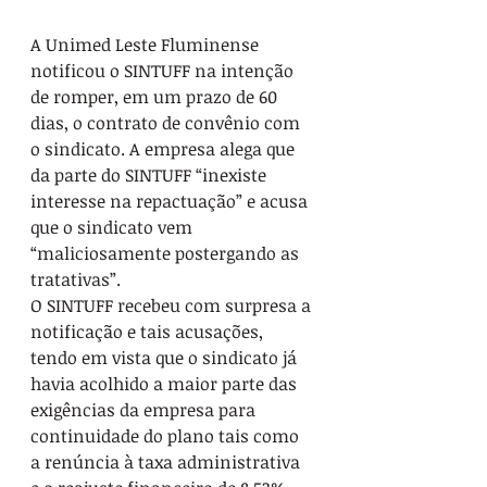
A Unimed Leste Fluminense 
notificou o SINTUFF na intenção 
de romper, em um prazo de 60 
dias, o contrato de convênio com 
o sindicato. A empresa alega que 
da parte do SINTUFF “inexiste 
interesse na repactuação” e acusa 
que o sindicato vem 
“maliciosamente postergando as 
tratativas”.
O SINTUFF recebeu com surpresa a 
notificação e tais acusações, 
tendo em vista que o sindicato já 
havia acolhido a maior parte das 
exigências da empresa para 
continuidade do plano tais como 
a renúncia à taxa administrativa 