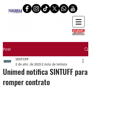
Post
SINTUFF
2 de abr. de 2021
2 min de leitura
Unimed notifica SINTUFF para
romper contrato