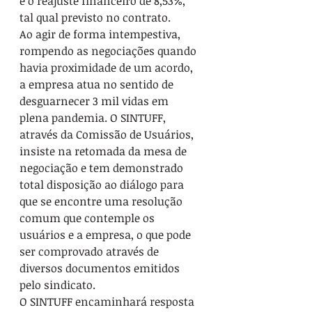
e o reajuste financeiro de 8,53%, 
tal qual previsto no contrato.
Ao agir de forma intempestiva, 
rompendo as negociações quando 
havia proximidade de um acordo, 
a empresa atua no sentido de 
desguarnecer 3 mil vidas em 
plena pandemia. O SINTUFF, 
através da Comissão de Usuários, 
insiste na retomada da mesa de 
negociação e tem demonstrado 
total disposição ao diálogo para 
que se encontre uma resolução 
comum que contemple os 
usuários e a empresa, o que pode 
ser comprovado através de 
diversos documentos emitidos 
pelo sindicato.
O SINTUFF encaminhará resposta 