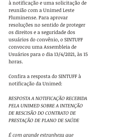
à notificação e uma solicitação de 
reunião com a Unimed Leste 
Fluminense. Para aprovar 
resoluções no sentido de proteger 
os direitos e a seguridade dos 
usuários do convênio, o SINTUFF 
convocou uma Assembleia de 
Usuários para o dia 13/4/2021, às 15 
horas.
Confira a resposta do SINTUFF à 
notificação da Unimed:
RESPOSTA A NOTIFICAÇÃO RECEBIDA 
PELA UNIMED SOBRE A INTENÇÃO 
DE RESCISÃO DO CONTRATO DE 
PRESTAÇÃO DE PLANO DE SAÚDE
É com grande estranheza que 