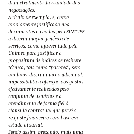
diametralmente da realidade das 
negociações.
A título de exemplo, e, como 
amplamente justificado nos 
documentos enviados pelo SINTUFF, 
a discriminação genérica de 
serviços, como apresentado pela 
Unimed para justificar a 
propositura de índices de reajuste 
técnico, tais como “pacotes”, sem 
qualquer discriminação adicional, 
impossibilita a aferição dos gastos 
efetivamente realizados pelo 
conjunto de usuários e o 
atendimento de forma fiel à 
clausula contratual que prevê o 
reajuste financeiro com base em 
estudo atuarial.
Sendo assim, prezando, mais uma 