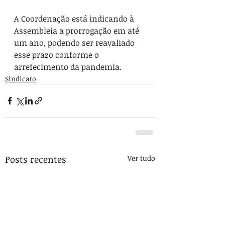
A Coordenação está indicando à 
Assembleia a prorrogação em até 
um ano, podendo ser reavaliado 
esse prazo conforme o 
arrefecimento da pandemia.
Sindicato
Posts recentes
Ver tudo