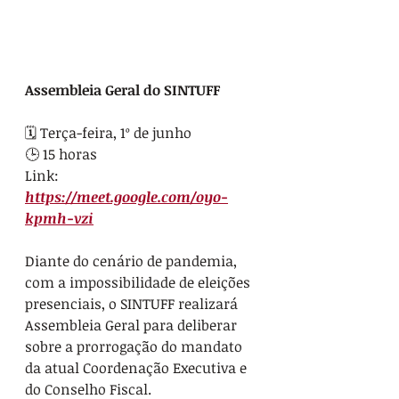
Assembleia Geral do SINTUFF
🗓️ Terça-feira, 1º de junho
🕒 15 horas
Link: 
https://meet.google.com/oyo-
kpmh-vzi
Diante do cenário de pandemia, 
com a impossibilidade de eleições 
presenciais, o SINTUFF realizará 
Assembleia Geral para deliberar 
sobre a prorrogação do mandato 
da atual Coordenação Executiva e 
do Conselho Fiscal.