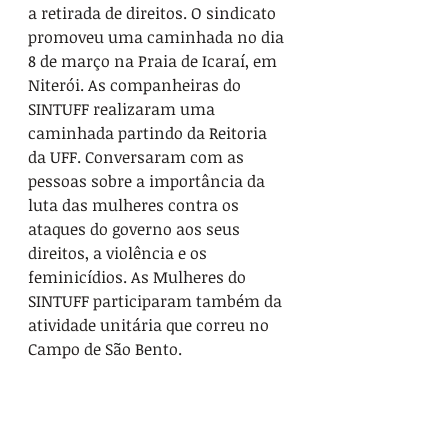
a retirada de direitos. O sindicato 
promoveu uma caminhada no dia 
8 de março na Praia de Icaraí, em 
Niterói. As companheiras do 
SINTUFF realizaram uma 
caminhada partindo da Reitoria 
da UFF. Conversaram com as 
pessoas sobre a importância da 
luta das mulheres contra os 
ataques do governo aos seus 
direitos, a violência e os 
feminicídios. As Mulheres do 
SINTUFF participaram também da 
atividade unitária que correu no 
Campo de São Bento.