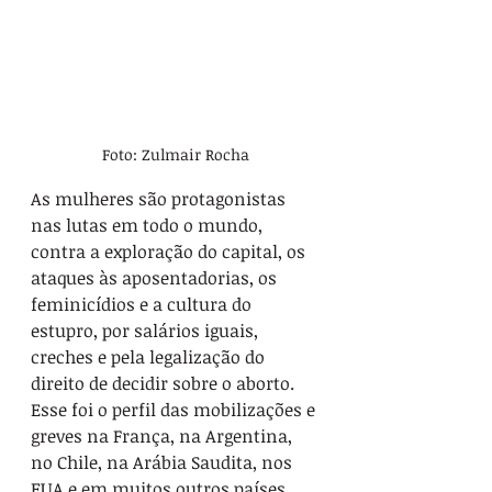
Foto: Zulmair Rocha
As mulheres são protagonistas 
nas lutas em todo o mundo, 
contra a exploração do capital, os 
ataques às aposentadorias, os 
feminicídios e a cultura do 
estupro, por salários iguais, 
creches e pela legalização do 
direito de decidir sobre o aborto. 
Esse foi o perfil das mobilizações e 
greves na França, na Argentina, 
no Chile, na Arábia Saudita, nos 
EUA e em muitos outros países.