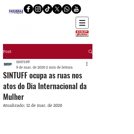
Post
SINTUFF
9 de mar. de 2020
2 min de leitura
SINTUFF ocupa as ruas nos
atos do Dia Internacional da
Mulher
Atualizado:
12 de mar. de 2020