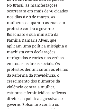
No Brasil, as manifestações 
ocorreram em mais de 70 cidades 
nos dias 8 e 9 de março. As 
mulheres ocuparam as ruas em 
protesto contra o governo 
Bolsonaro e sua ministra da 
Família Damaris Alves, que 
aplicam uma política misógina e 
machista com declarações 
retrógradas e cortes nas verbas 
em todas as áreas sociais. Os 
protestos denunciaram os efeitos 
da Reforma da Previdência, o 
crescimento dos números da 
violência contra a mulher, 
estupros e feminicídios, reflexos 
diretos da política agressiva do 
governo Bolsonaro contra os 