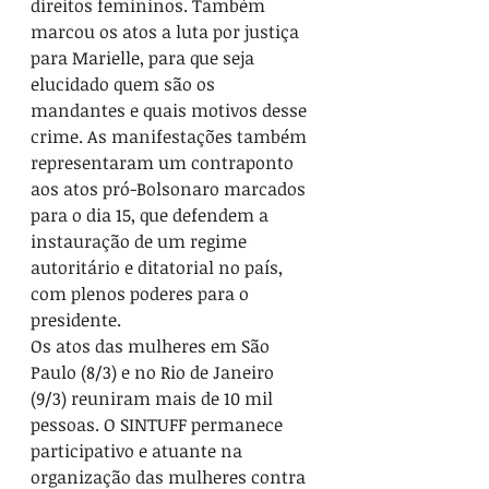
direitos femininos. Também 
marcou os atos a luta por justiça 
para Marielle, para que seja 
elucidado quem são os 
mandantes e quais motivos desse 
crime. As manifestações também 
representaram um contraponto 
aos atos pró-Bolsonaro marcados 
para o dia 15, que defendem a 
instauração de um regime 
autoritário e ditatorial no país, 
com plenos poderes para o 
presidente. 
Os atos das mulheres em São 
Paulo (8/3) e no Rio de Janeiro 
(9/3) reuniram mais de 10 mil 
pessoas. O SINTUFF permanece 
participativo e atuante na 
organização das mulheres contra 