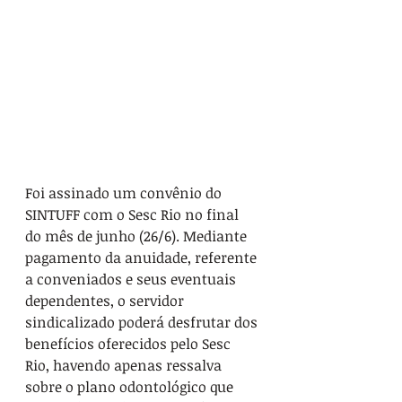
Foi assinado um convênio do 
SINTUFF com o Sesc Rio no final 
do mês de junho (26/6). Mediante 
pagamento da anuidade, referente 
a conveniados e seus eventuais 
dependentes, o servidor 
sindicalizado poderá desfrutar dos 
benefícios oferecidos pelo Sesc 
Rio, havendo apenas ressalva 
sobre o plano odontológico que 