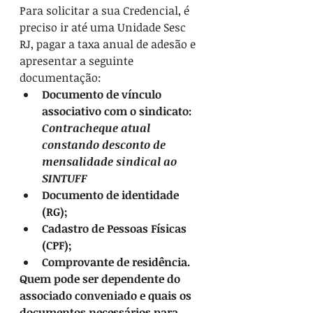
Para solicitar a sua Credencial, é 
preciso ir até uma Unidade Sesc 
RJ, pagar a taxa anual de adesão e 
apresentar a seguinte 
documentação:
Documento de vínculo 
associativo com o sindicato: 
Contracheque atual 
constando desconto de 
mensalidade sindical ao 
SINTUFF
Documento de identidade 
(RG); 
Cadastro de Pessoas Físicas 
(CPF); 
Comprovante de residência.
Quem pode ser dependente do 
associado conveniado e quais os 
documentos necessários para 