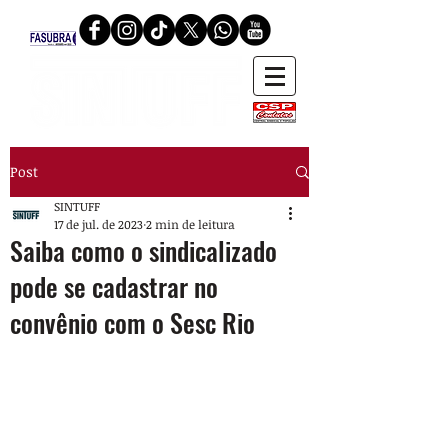
Post
SINTUFF
17 de jul. de 2023
2 min de leitura
Saiba como o sindicalizado
pode se cadastrar no
convênio com o Sesc Rio