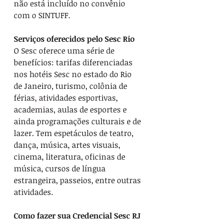
não está incluído no convênio 
com o SINTUFF.
Serviços oferecidos pelo Sesc Rio
O Sesc oferece uma série de 
benefícios: tarifas diferenciadas 
nos hotéis Sesc no estado do Rio 
de Janeiro, turismo, colônia de 
férias, atividades esportivas, 
academias, aulas de esportes e 
ainda programações culturais e de 
lazer. Tem espetáculos de teatro, 
dança, música, artes visuais, 
cinema, literatura, oficinas de 
música, cursos de língua 
estrangeira, passeios, entre outras 
atividades.
Como fazer sua Credencial Sesc RJ 