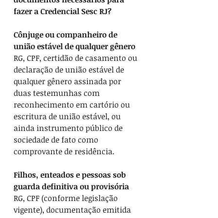
fazer a Credencial Sesc RJ? 
Cônjuge ou companheiro de 
união estável de qualquer gênero
RG, CPF, certidão de casamento ou 
declaração de união estável de 
qualquer gênero assinada por 
duas testemunhas com 
reconhecimento em cartório ou 
escritura de união estável, ou 
ainda instrumento público de 
sociedade de fato como 
comprovante de residência.
Filhos, enteados e pessoas sob 
guarda definitiva ou provisória 
RG, CPF (conforme legislação 
vigente), documentação emitida 