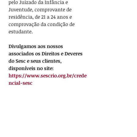
pelo Juizado da Infância e 
Juventude, comprovante de 
residência, de 21 a 24 anos e 
comprovação da condição de 
estudante. 
Divulgamos aos nossos 
associados os Direitos e Deveres 
do Sesc e seus clientes, 
disponíveis no site: 
https://www.sescrio.org.br/crede
ncial-sesc