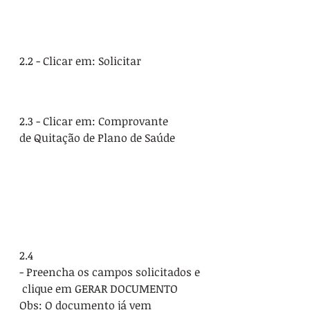
2.2 - Clicar em: Solicitar 
2.3 - Clicar em: Comprovante 
de Quitação de Plano de Saúde
2.4 
- Preencha os campos solicitados e
 clique em GERAR DOCUMENTO 
Obs: O documento já vem 