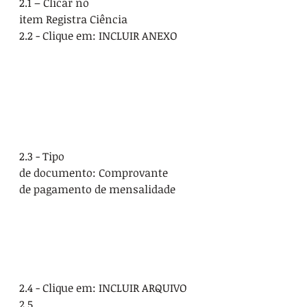
2.1 – Clicar no 
item Registra Ciência
2.2 - Clique em: INCLUIR ANEXO
2.3 - Tipo 
de documento: Comprovante 
de pagamento de mensalidade 
2.4 - Clique em: INCLUIR ARQUIVO
2.5 