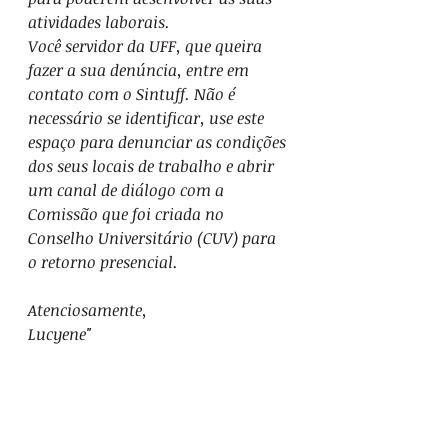
atividades laborais. 
Você servidor da UFF, que queira 
fazer a sua denúncia, entre em 
contato com o Sintuff. Não é 
necessário se identificar, use este 
espaço para denunciar as condições 
dos seus locais de trabalho e abrir 
um canal de diálogo com a 
Comissão que foi criada no 
Conselho Universitário (CUV) para 
o retorno presencial.
Atenciosamente,
Lucyene"
Categoria