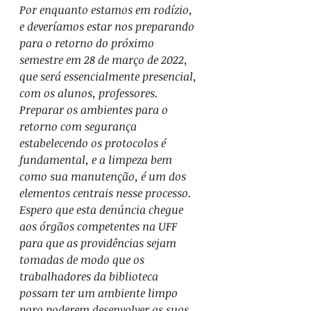
Por enquanto estamos em rodízio, 
e deveríamos estar nos preparando 
para o retorno do próximo 
semestre em 28 de março de 2022, 
que será essencialmente presencial, 
com os alunos, professores.
Preparar os ambientes para o 
retorno com segurança 
estabelecendo os protocolos é 
fundamental, e a limpeza bem 
como sua manutenção, é um dos 
elementos centrais nesse processo.
Espero que esta denúncia chegue 
aos órgãos competentes na UFF 
para que as providências sejam 
tomadas de modo que os 
trabalhadores da biblioteca 
possam ter um ambiente limpo 
para poderem desenvolver as suas 