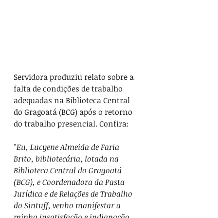
Servidora produziu relato sobre a 
falta de condições de trabalho 
adequadas na Biblioteca Central 
do Gragoatá (BCG) após o retorno 
do trabalho presencial. Confira:
"Eu, Lucyene Almeida de Faria 
Brito, bibliotecária, lotada na 
Biblioteca Central do Gragoatá 
(BCG), e Coordenadora da Pasta 
Jurídica e de Relações de Trabalho 
do Sintuff, venho manifestar a 
minha insatisfação e indignação 