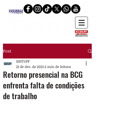
Post
SINTUFF
21 de dez. de 2021
2 min de leitura
Retorno presencial na BCG
enfrenta falta de condições
de trabalho