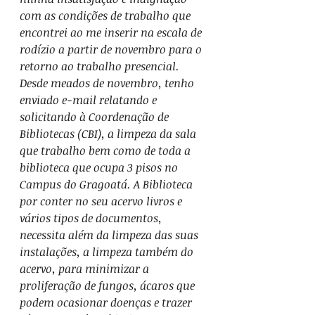
com as condições de trabalho que 
encontrei ao me inserir na escala de 
rodízio a partir de novembro para o 
retorno ao trabalho presencial.
Desde meados de novembro, tenho 
enviado e-mail relatando e 
solicitando à Coordenação de 
Bibliotecas (CBI), a limpeza da sala 
que trabalho bem como de toda a 
biblioteca que ocupa 3 pisos no 
Campus do Gragoatá. A Biblioteca 
por conter no seu acervo livros e 
vários tipos de documentos, 
necessita além da limpeza das suas 
instalações, a limpeza também do 
acervo, para minimizar a 
proliferação de fungos, ácaros que 
podem ocasionar doenças e trazer 