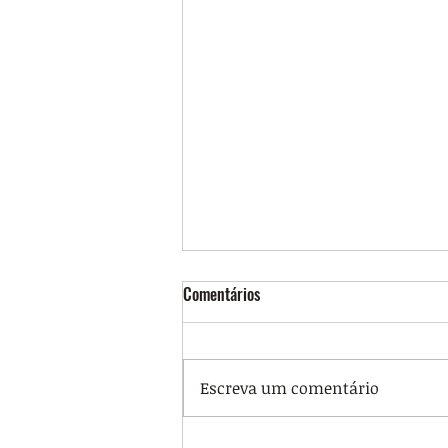
Comentários
Escreva um comentário