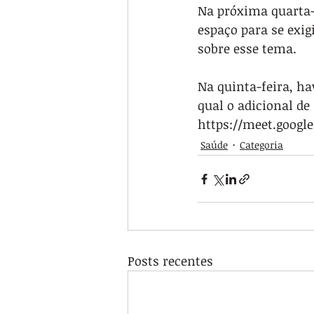
Na próxima quarta-f
espaço para se exig
sobre esse tema. 
Na quinta-feira, ha
qual o adicional de
https://meet.googl
Saúde
Categoria
Posts recentes