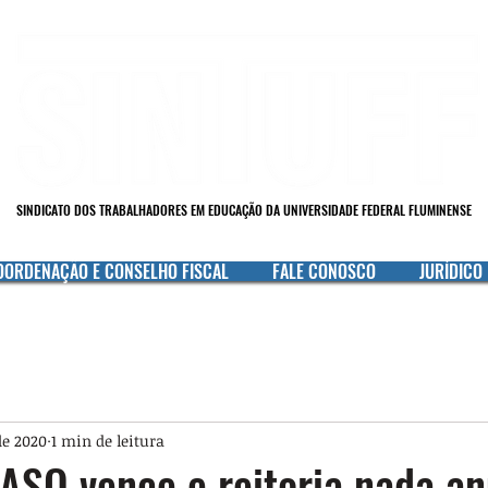
SINDICATO DOS TRABALHADORES EM EDUCAÇÃO DA UNIVERSIDADE FEDERAL FLUMINENSE
OORDENAÇÃO E CONSELHO FISCAL
FALE CONOSCO
JURÍDICO
de 2020
1 min de leitura
ASQ vence e reitoria nada a