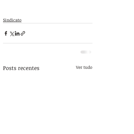
Sindicato
Posts recentes
Ver tudo