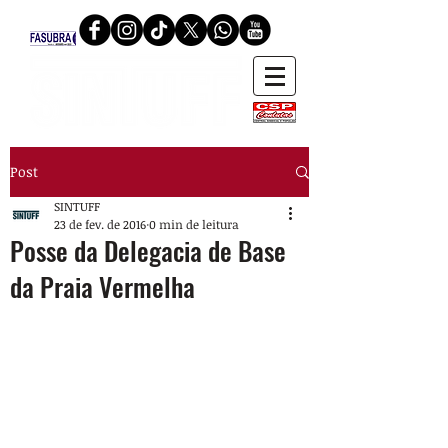
Post
SINTUFF
23 de fev. de 2016
0 min de leitura
Posse da Delegacia de Base
da Praia Vermelha