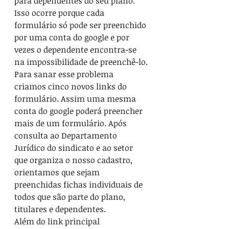
para dependentes do seu plano. 
Isso ocorre porque cada 
formulário só pode ser preenchido 
por uma conta do google e por 
vezes o dependente encontra-se 
na impossibilidade de preenchê-lo.
Para sanar esse problema 
criamos cinco novos links do 
formulário. Assim uma mesma 
conta do google poderá preencher 
mais de um formulário. Após 
consulta ao Departamento 
Jurídico do sindicato e ao setor 
que organiza o nosso cadastro, 
orientamos que sejam 
preenchidas fichas individuais de 
todos que são parte do plano, 
titulares e dependentes.
Além do link principal 