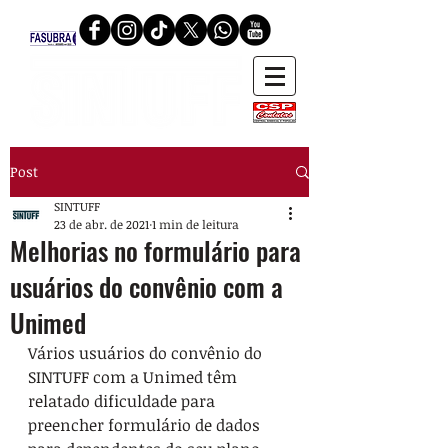
Post
SINTUFF
23 de abr. de 2021
1 min de leitura
Melhorias no formulário para
usuários do convênio com a
Unimed
Vários usuários do convênio do 
SINTUFF com a Unimed têm 
relatado dificuldade para 
preencher formulário de dados 