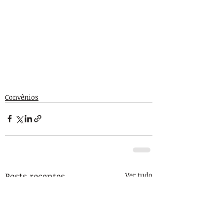
Convênios
Posts recentes
Ver tudo