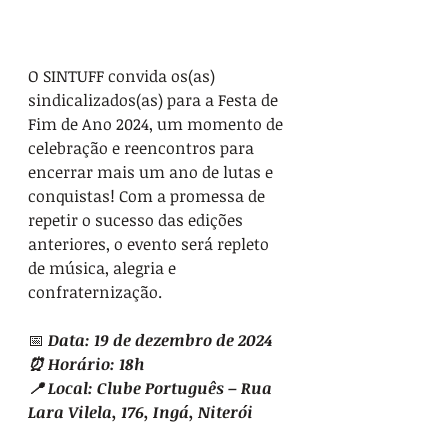
O SINTUFF convida os(as) 
sindicalizados(as) para a Festa de 
Fim de Ano 2024, um momento de 
celebração e reencontros para 
encerrar mais um ano de lutas e 
conquistas! Com a promessa de 
repetir o sucesso das edições 
anteriores, o evento será repleto 
de música, alegria e 
confraternização.
📅 
Data: 19 de dezembro de 2024
⏰ Horário: 18h
📍 Local: Clube Português – Rua 
Lara Vilela, 176, Ingá, Niterói