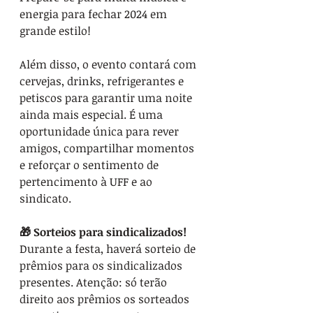
energia para fechar 2024 em 
grande estilo!
Além disso, o evento contará com 
cervejas, drinks, refrigerantes e 
petiscos para garantir uma noite 
ainda mais especial. É uma 
oportunidade única para rever 
amigos, compartilhar momentos 
e reforçar o sentimento de 
pertencimento à UFF e ao 
sindicato.
🎁 Sorteios para sindicalizados!
Durante a festa, haverá sorteio de 
prêmios para os sindicalizados 
presentes. Atenção: só terão 
direito aos prêmios os sorteados 