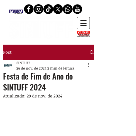
Post
SINTUFF
26 de nov. de 2024
2 min de leitura
Festa de Fim de Ano do
SINTUFF 2024
Atualizado:
29 de nov. de 2024