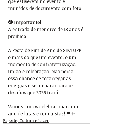
que estiverem no evento e 
munidos de documento com foto.
🔞 Importante!
A entrada de menores de 18 anos é 
proibida.
A Festa de Fim de Ano do SINTUFF 
é mais do que um evento: é um 
momento de confraternização, 
união e celebração. Não perca 
essa chance de recarregar as 
energias e se preparar para os 
desafios que 2025 trará.
Vamos juntos celebrar mais um 
ano de lutas e conquistas! 💙✨
Esporte, Cultura e Lazer