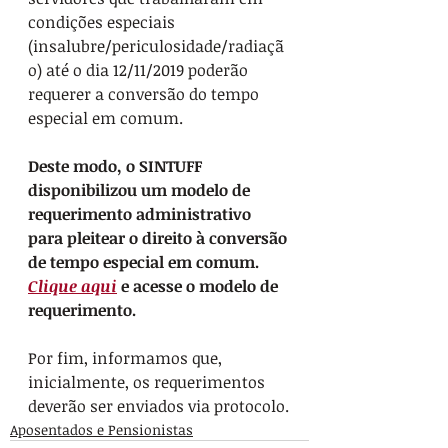
condições especiais 
(insalubre/periculosidade/radiaçã
o) até o dia 12/11/2019 poderão 
requerer a conversão do tempo 
especial em comum.
Deste modo, o SINTUFF 
disponibilizou um modelo de 
requerimento administrativo 
para pleitear o direito à conversão 
de tempo especial em comum. 
Clique aqui
 e acesse o modelo de 
requerimento.
Por fim, informamos que, 
inicialmente, os requerimentos 
deverão ser enviados via protocolo.
Aposentados e Pensionistas