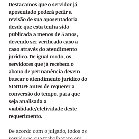
Destacamos que o servidor já 
aposentado poderá pedir a 
revisão de sua aposentadoria 
desde que esta tenha sido 
publicada a menos de 5 anos, 
devendo ser verificado caso a 
caso através do atendimento 
jurídico. De igual modo, os 
servidores que já recebem o 
abono de permanência devem 
buscar o atendimento jurídico do 
SINTUFF antes de requerer a 
conversão do tempo, para que 
seja analisada a 
viabilidade/efetividade deste 
requerimento.
De acordo com o julgado, todos os 
servidores que trabalharam em 