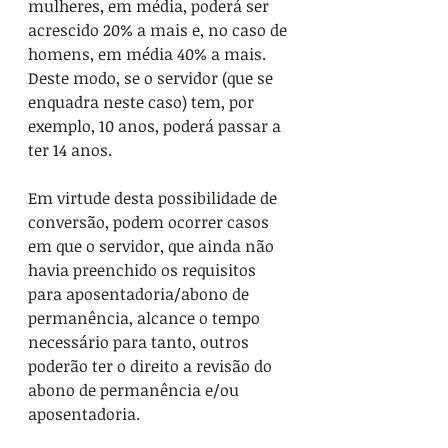
mulheres, em média, poderá ser 
acrescido 20% a mais e, no caso de 
homens, em média 40% a mais. 
Deste modo, se o servidor (que se 
enquadra neste caso) tem, por 
exemplo, 10 anos, poderá passar a 
ter 14 anos.
Em virtude desta possibilidade de 
conversão, podem ocorrer casos 
em que o servidor, que ainda não 
havia preenchido os requisitos 
para aposentadoria/abono de 
permanência, alcance o tempo 
necessário para tanto, outros 
poderão ter o direito a revisão do 
abono de permanência e/ou 
aposentadoria.