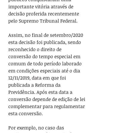
importante vitória através de 
decisão proferida recentemente 
pelo Supremo Tribunal Federal.
Assim, no final de setembro/2020 
esta decisão foi publicada, sendo 
reconhecido o direito de 
conversão do tempo especial em 
comum de todo período laborado 
em condições especiais até o dia 
12/11/2019, data em que foi 
publicada a Reforma da 
Previdência. Após esta data a 
conversão depende de edição de lei 
complementar para regulamentar 
esta conversão.
Por exemplo, no caso das 