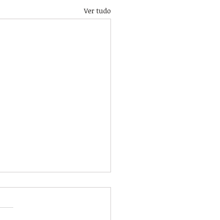
Ver tudo