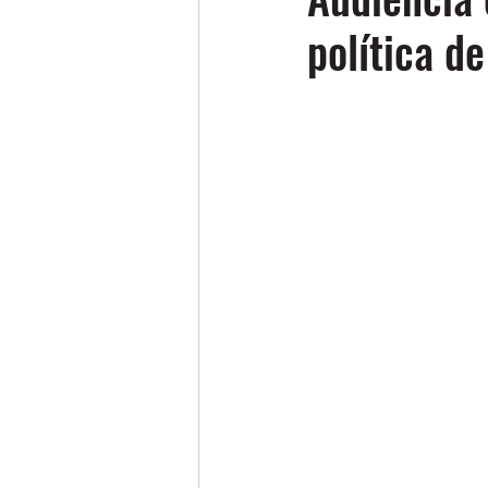
política d