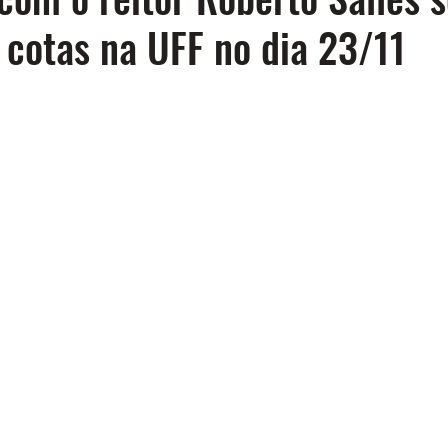
e cotas na UFF no dia 23/11