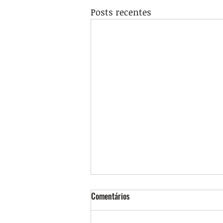
Posts recentes
Comentários