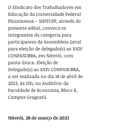
O Sindicato dos Trabalhadores em 
Educação da Universidade Federal 
Fluminense – SINTUFF, através do 
presente edital, convoca os 
integrantes da categoria para 
participarem da Assembleia Geral 
para eleição de delegado(s) ao XXIV 
CONFASUBRA, em Niterói, com 
pauta única: Eleição de 
Delegado(s) ao XXIV CONFASUBRA, 
a ser realizada no dia 18 de abril de 
2023, às 15h, no Auditório da 
Faculdade de Economia, Bloco E, 
Campus Gragoatá.
Niterói, 28 de março de 2023