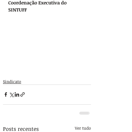
Coordenação Executiva do 
SINTUFF
Sindicato
Posts recentes
Ver tudo