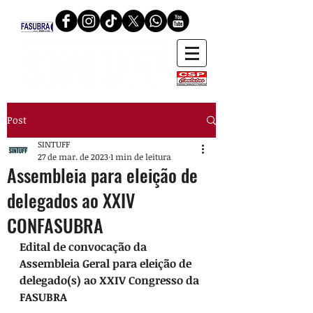
Post
SINTUFF
27 de mar. de 2023
1 min de leitura
Assembleia para eleição de
delegados ao XXIV
CONFASUBRA
Edital de convocação da 
Assembleia Geral para eleição de 
delegado(s) ao XXIV Congresso da 
FASUBRA