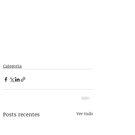
Categoria
Posts recentes
Ver tudo