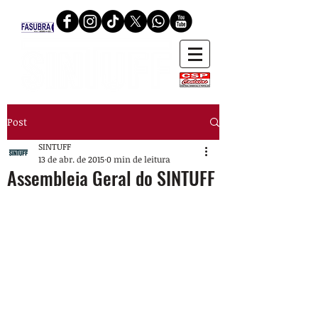
Post
SINTUFF
13 de abr. de 2015
0 min de leitura
Assembleia Geral do SINTUFF