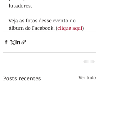
lutadores.

Veja as fotos desse evento no 
álbum do Facebook. (
clique aqui
)
Posts recentes
Ver tudo