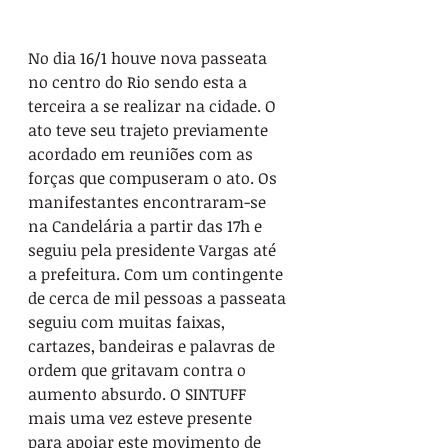
No dia 16/1 houve nova passeata 
no centro do Rio sendo esta a 
terceira a se realizar na cidade. O 
ato teve seu trajeto previamente 
acordado em reuniões com as 
forças que compuseram o ato. Os 
manifestantes encontraram-se 
na Candelária a partir das 17h e 
seguiu pela presidente Vargas até 
a prefeitura. Com um contingente 
de cerca de mil pessoas a passeata 
seguiu com muitas faixas, 
cartazes, bandeiras e palavras de 
ordem que gritavam contra o 
aumento absurdo. O SINTUFF 
mais uma vez esteve presente 
para apoiar este movimento de 