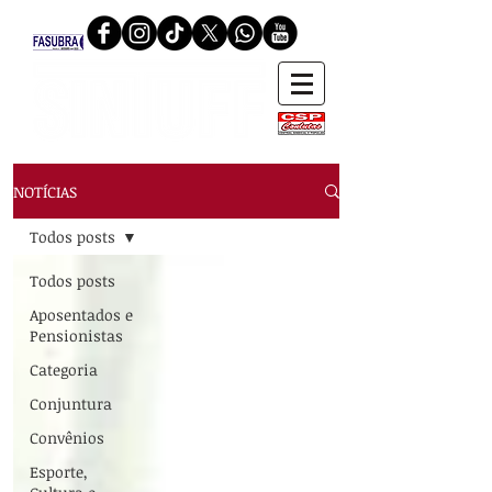
NOTÍCIAS
Todos posts
Todos posts
Aposentados e
Pensionistas
Categoria
Conjuntura
Convênios
Esporte,