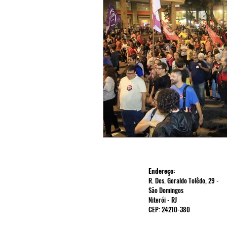
Endereço:
R. Des. Geraldo Tolêdo, 29 -
São Domingos
Niterói - RJ
CEP: 24210-380