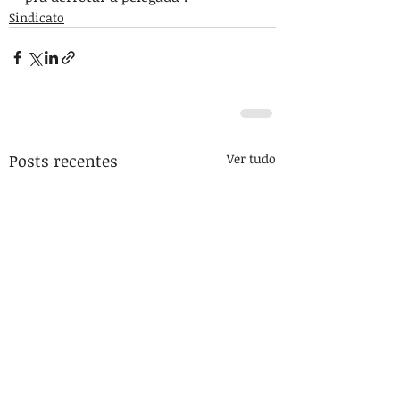
Sindicato
Posts recentes
Ver tudo