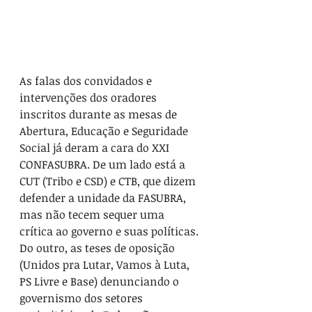
As falas dos convidados e 
intervenções dos oradores 
inscritos durante as mesas de 
Abertura, Educação e Seguridade 
Social já deram a cara do XXI 
CONFASUBRA. De um lado está a 
CUT (Tribo e CSD) e CTB, que dizem 
defender a unidade da FASUBRA, 
mas não tecem sequer uma 
crítica ao governo e suas políticas. 
Do outro, as teses de oposição 
(Unidos pra Lutar, Vamos à Luta, 
PS Livre e Base) denunciando o 
governismo dos setores 