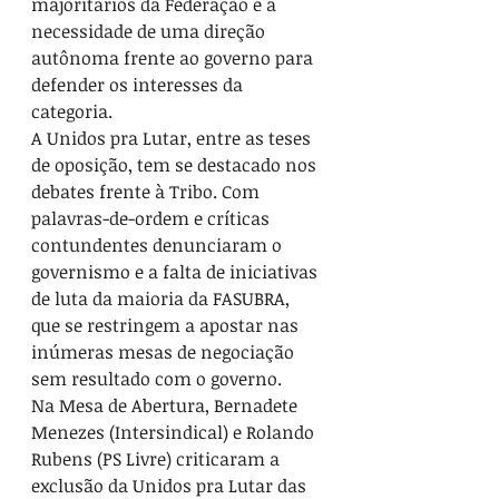
majoritários da Federação e a 
necessidade de uma direção 
autônoma frente ao governo para 
defender os interesses da 
categoria.  
A Unidos pra Lutar, entre as teses 
de oposição, tem se destacado nos 
debates frente à Tribo. Com 
palavras-de-ordem e críticas 
contundentes denunciaram o 
governismo e a falta de iniciativas 
de luta da maioria da FASUBRA, 
que se restringem a apostar nas 
inúmeras mesas de negociação 
sem resultado com o governo.
Na Mesa de Abertura, Bernadete 
Menezes (Intersindical) e Rolando 
Rubens (PS Livre) criticaram a 
exclusão da Unidos pra Lutar das 